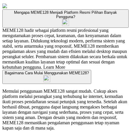
Mengapa MEME128 Menjadi Platform Resmi Pilihan Banyak
Pengguna?
MEME128 hadir sebagai platform resmi profesional yang
mengutamakan proses cepat, keamanan, dan kenyamanan dalam
setiap layanan. Didukung teknologi modern, performa sistem yang
stabil, serta antarmuka yang responsif, MEME128 memberikan
pengalaman akses yang mudah dan efisien melalui desktop maupun
perangkat seluler. Pembaruan sistem dilakukan secara berkala untuk
memastikan kualitas layanan tetap optimal dan sesuai dengan
kebutuhan pengguna.
Learn More
Bagaimana Cara Mulai Menggunakan MEME128?
Memulai penggunaan MEME128 sangat mudah. Cukup akses
platform melalui perangkat yang terhubung ke internet, kemudian
ikuti proses pendaftaran sesuai petunjuk yang tersedia. Setelah akun
berhasil dibuat, pengguna dapat langsung mengakses berbagai
layanan dengan navigasi yang sederhana, proses yang cepat, serta
sistem yang aman. Dengan desain yang modern dan responsif,
MEME128 memastikan pengalaman penggunaan tetap nyaman
kapan saja dan di mana saja.