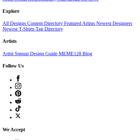
Explore
All Designs
Content Directory
Featured Artists
Newest Designers
Newest T-Shirts
Tag Directory
Artists
Artist Signup
Design Guide
MEME128 Blog
Follow Us
We Accept