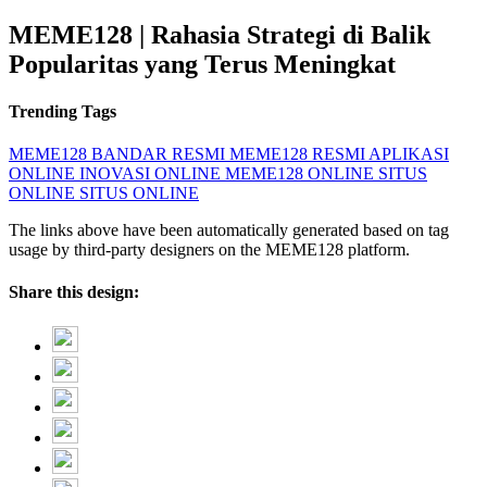
MEME128 | Rahasia Strategi di Balik
Popularitas yang Terus Meningkat
Trending Tags
MEME128
BANDAR RESMI
MEME128 RESMI
APLIKASI
ONLINE
INOVASI ONLINE
MEME128 ONLINE
SITUS
ONLINE
SITUS ONLINE
The links above have been automatically generated based on tag
usage by third-party designers on the MEME128 platform.
Share this design: