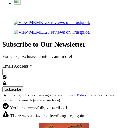
Subscribe to Our Newsletter
For sales, exclusive content, and more!
Email Address
*
By clicking Subscribe, you agree to our
Privacy Policy
and to receive our
promotional emails (opt out anytime).
You've successfully subscribed!
There was an issue subscribing, try again.