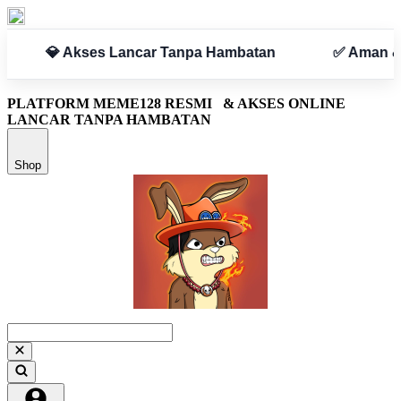
✅ Aman & Terpercaya
PLATFORM MEME128 RESMI
& AKSES ONLINE
LANCAR TANPA HAMBATAN
Shop