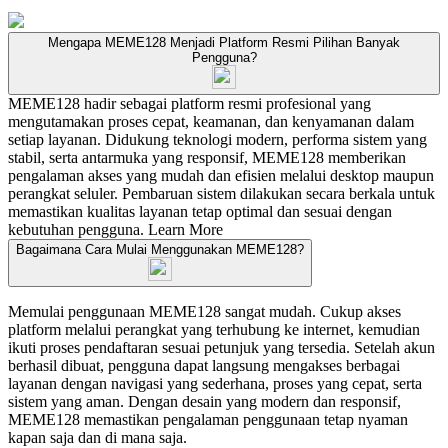
Mengapa MEME128 Menjadi Platform Resmi Pilihan Banyak
Pengguna?
MEME128 hadir sebagai platform resmi profesional yang
mengutamakan proses cepat, keamanan, dan kenyamanan dalam
setiap layanan. Didukung teknologi modern, performa sistem yang
stabil, serta antarmuka yang responsif, MEME128 memberikan
pengalaman akses yang mudah dan efisien melalui desktop maupun
perangkat seluler. Pembaruan sistem dilakukan secara berkala untuk
memastikan kualitas layanan tetap optimal dan sesuai dengan
kebutuhan pengguna.
Learn More
Bagaimana Cara Mulai Menggunakan MEME128?
Memulai penggunaan MEME128 sangat mudah. Cukup akses
platform melalui perangkat yang terhubung ke internet, kemudian
ikuti proses pendaftaran sesuai petunjuk yang tersedia. Setelah akun
berhasil dibuat, pengguna dapat langsung mengakses berbagai
layanan dengan navigasi yang sederhana, proses yang cepat, serta
sistem yang aman. Dengan desain yang modern dan responsif,
MEME128 memastikan pengalaman penggunaan tetap nyaman
kapan saja dan di mana saja.