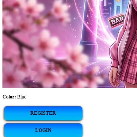
Color:
Blue
REGISTER
LOGIN