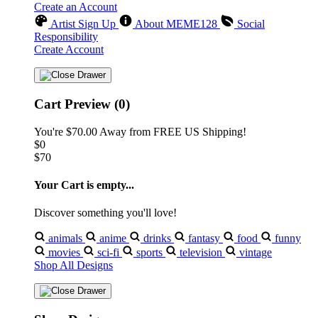
Create an Account
Artist Sign Up
About MEME128
Social
Responsibility
Create Account
Cart Preview (0)
You're
$70.00
Away from
FREE US Shipping!
$0
$70
Your Cart is empty...
Discover something you'll love!
animals
anime
drinks
fantasy
food
funny
movies
sci-fi
sports
television
vintage
Shop All Designs