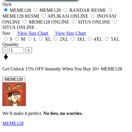
Style
MEME128
MEME128
BANDAR RESMI
MEME128 RESMI
APLIKASI ONLINE
INOVASI
ONLINE
MEME128 ONLINE
SITUS ONLINE
SITUS ONLINE
Size
View Size Chart
View Size Chart
S
M
L
XL
2XL
3XL
4XL
5XL
Quantity
-
+
Get
Unlock 15%
OFF Instantly When You Buy
20+ MEME128
MEME128
We’ll make it perfect.
No fees, no worries.
MEME128