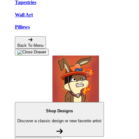
Tapestries
Wall Art
Pillows
Back To Menu
Shop Designs
Discover a classic design or new favorite artist