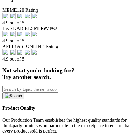
MEME128 Rating
4.9 out of 5
BANDAR RESMI Reviews
4.9 out of 5
APLIKASI ONLINE Rating
4.9 out of 5
Not what you're looking for?
Try another search.
Product Quality
Our Production Team establishes the highest quality standards for
third-party printers who participate in the marketplace to ensure that
every product sold is perfect.