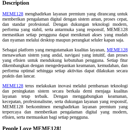
Description
MEME128
menghadirkan layanan premium yang dirancang untuk
memberikan pengalaman digital dengan sistem aman, proses cepat,
dan standar profesional. Dengan dukungan teknologi modern,
performa yang stabil, serta antarmuka yang responsif, MEME128
memastikan setiap pengguna dapat menikmati akses yang mudah
dan nyaman melalui desktop maupun perangkat seluler kapan saja.
Sebagai platform yang mengutamakan kualitas layanan,
MEME128
menawarkan sistem yang andal, navigasi yang intuitif, dan proses
yang efisien untuk mendukung kebutuhan pengguna. Setiap fitur
dikembangkan dengan mengedepankan keamanan, kemudahan, dan
performa optimal sehingga setiap aktivitas dapat dilakukan secara
praktis dan lancar.
MEME128
terus melakukan inovasi melalui pembaruan teknologi
dan peningkatan sistem secara berkala demi menjaga kualitas
layanan tetap terbaik. Dengan menggabungkan keamanan,
kecepatan, profesionalisme, serta dukungan layanan yang responsif,
MEME128 berkomitmen menghadirkan layanan premium yang
terpercaya dan memberikan pengalaman digital yang modern,
efisien, serta memuaskan bagi setiap pengguna.
People Love MEME128!