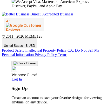
© 2011 - 2026 MEME128
United States - $ USD
Product Safety
Intellectual Property Policy
CA: Do Not Sell My
Personal Information
Privacy Policy
Terms
Welcome Guest!
Log In
Sign Up
Create an account to save your favorite designs for viewing
anytime, on any device.