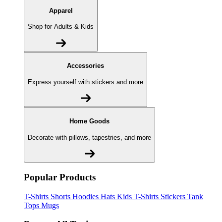
Apparel
Shop for Adults & Kids
Accessories
Express yourself with stickers and more
Home Goods
Decorate with pillows, tapestries, and more
Popular Products
T-Shirts
Shorts
Hoodies
Hats
Kids T-Shirts
Stickers
Tank
Tops
Mugs