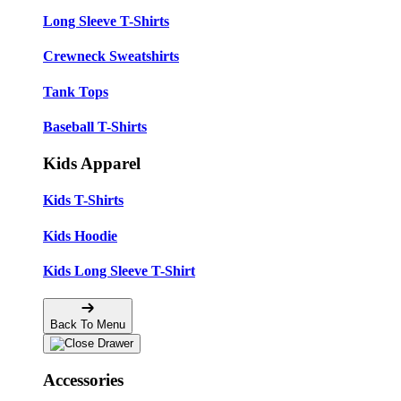
Long Sleeve T-Shirts
Crewneck Sweatshirts
Tank Tops
Baseball T-Shirts
Kids Apparel
Kids T-Shirts
Kids Hoodie
Kids Long Sleeve T-Shirt
Back To Menu
Accessories