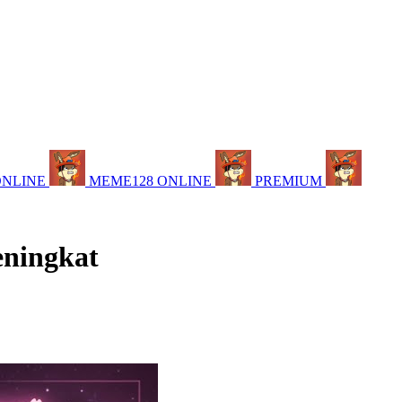
ONLINE
MEME128 ONLINE
PREMIUM
eningkat