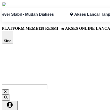
a Hambatan
✅ Aman & Terpercaya
PLATFORM MEME128 RESMI
& AKSES ONLINE LANC
Shop