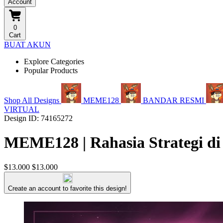
Account
0
Cart
BUAT AKUN
Explore Categories
Popular Products
Shop All Designs
MEME128
BANDAR RESMI
VIRTUAL
Design ID: 74165272
MEME128 | Rahasia Strategi di
$13.000
$13.000
Create an account to favorite this design!