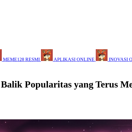
MEME128 RESMI
APLIKASI ONLINE
INOVASI 
 Balik Popularitas yang Terus M