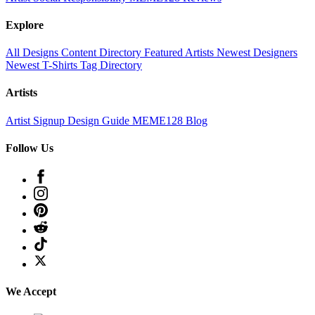
Explore
All Designs
Content Directory
Featured Artists
Newest Designers
Newest T-Shirts
Tag Directory
Artists
Artist Signup
Design Guide
MEME128 Blog
Follow Us
We Accept