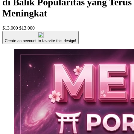
di Balik Popularitas yang Terus
Meningkat
$13.000
$13.000
Create an account to favorite this design!