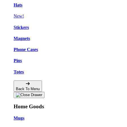
Hats
New!
Stickers
Magnets
Phone Cases
Pins
Totes
Back To Menu
Home Goods
Mugs