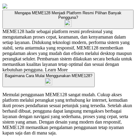
Mengapa MEME128 Menjadi Platform Resmi Pilihan Banyak
Pengguna?
MEME128 hadir sebagai platform resmi profesional yang
mengutamakan proses cepat, keamanan, dan kenyamanan dalam
setiap layanan. Didukung teknologi modern, performa sistem yang
stabil, serta antarmuka yang responsif, MEME128 memberikan
pengalaman akses yang mudah dan efisien melalui desktop maupun
perangkat seluler. Pembaruan sistem dilakukan secara berkala untuk
memastikan kualitas layanan tetap optimal dan sesuai dengan
kebutuhan pengguna.
Learn More
Bagaimana Cara Mulai Menggunakan MEME128?
Memulai penggunaan MEME128 sangat mudah. Cukup akses
platform melalui perangkat yang terhubung ke internet, kemudian
ikuti proses pendaftaran sesuai petunjuk yang tersedia. Setelah akun
berhasil dibuat, pengguna dapat langsung mengakses berbagai
layanan dengan navigasi yang sederhana, proses yang cepat, serta
sistem yang aman. Dengan desain yang modern dan responsif,
MEME128 memastikan pengalaman penggunaan tetap nyaman
kapan saja dan di mana saja.