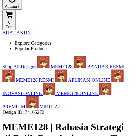
Account
0
Cart
BUAT AKUN
Explore Categories
Popular Products
Shop All Designs
MEME128
BANDAR RESMI
MEME128 RESMI
APLIKASI ONLINE
INOVASI ONLINE
MEME128 ONLINE
PREMIUM
VIRTUAL
Design ID: 74165272
MEME128 | Rahasia Strategi