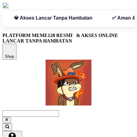
✅ Aman & Terpercaya
PLATFORM MEME128 RESMI
& AKSES ONLINE
LANCAR TANPA HAMBATAN
Shop