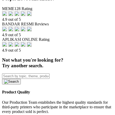
MEME128 Rating
4.9 out of 5
BANDAR RESMI Reviews
4.9 out of 5
APLIKASI ONLINE Rating
4.9 out of 5
Not what you're looking for?
Try another search.
Product Quality
Our Production Team establishes the highest quality standards for
third-party printers who participate in the marketplace to ensure that
every product sold is perfect.