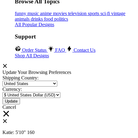
Browse All Topics
funny
music
anime
movies
television
sports
sci-fi
vintage
animals
drinks
food
politics
All Popular Designs
Support
Order Status
FAQ
Contact Us
Shop All Designs
Update Your Browsing Preferences
Shipping Country:
Currency:
Cancel
Katie:
5'10"
160