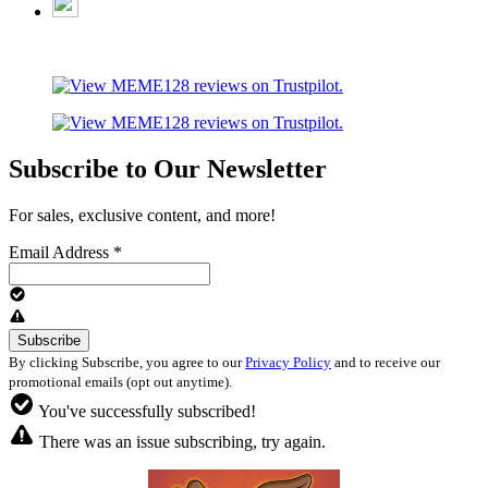
Subscribe to Our Newsletter
For sales, exclusive content, and more!
Email Address
*
By clicking Subscribe, you agree to our
Privacy Policy
and to receive our
promotional emails (opt out anytime).
You've successfully subscribed!
There was an issue subscribing, try again.