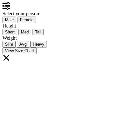
Select your person:
Male
Female
Height
Short
Med
Tall
Weight
Slim
Avg
Heavy
View Size Chart