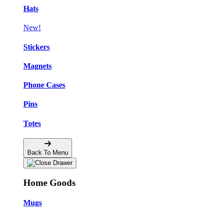
Hats
New!
Stickers
Magnets
Phone Cases
Pins
Totes
Back To Menu
Home Goods
Mugs