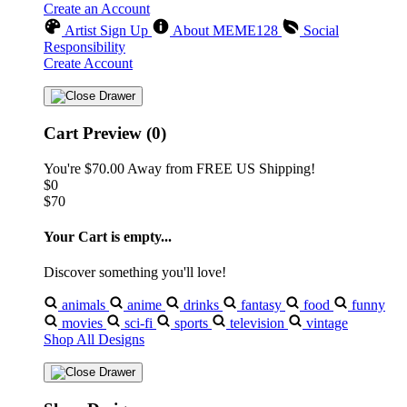
Create an Account
Artist Sign Up
About MEME128
Social
Responsibility
Create Account
Cart Preview (0)
You're
$70.00
Away from
FREE US Shipping!
$0
$70
Your Cart is empty...
Discover something you'll love!
animals
anime
drinks
fantasy
food
funny
movies
sci-fi
sports
television
vintage
Shop All Designs