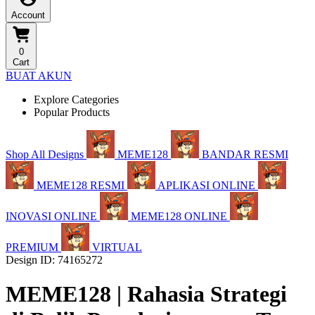
Account
0
Cart
BUAT AKUN
Explore Categories
Popular Products
Shop All Designs
MEME128
BANDAR RESMI
MEME128 RESMI
APLIKASI ONLINE
INOVASI ONLINE
MEME128 ONLINE
PREMIUM
VIRTUAL
Design ID: 74165272
MEME128 | Rahasia Strategi