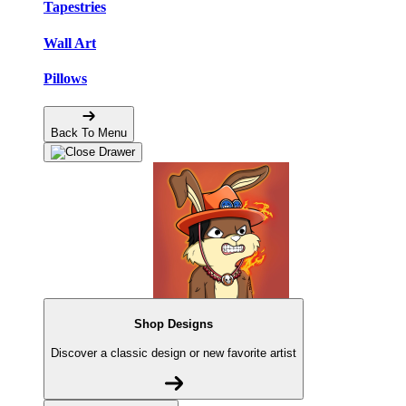
Tapestries
Wall Art
Pillows
Back To Menu
Shop Designs
Discover a classic design or new favorite artist