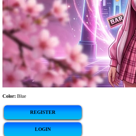
Color:
Blue
REGISTER
LOGIN