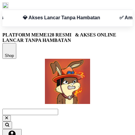
✅ Aman & Terpercaya
PLATFORM MEME128 RESMI
& AKSES ONLINE
LANCAR TANPA HAMBATAN
Shop