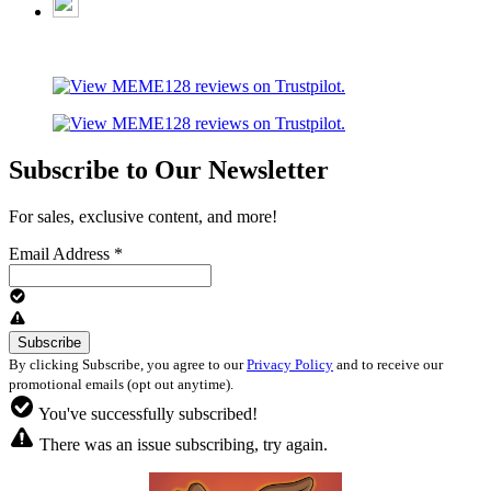
Subscribe to Our Newsletter
For sales, exclusive content, and more!
Email Address
*
By clicking Subscribe, you agree to our
Privacy Policy
and to receive our
promotional emails (opt out anytime).
You've successfully subscribed!
There was an issue subscribing, try again.