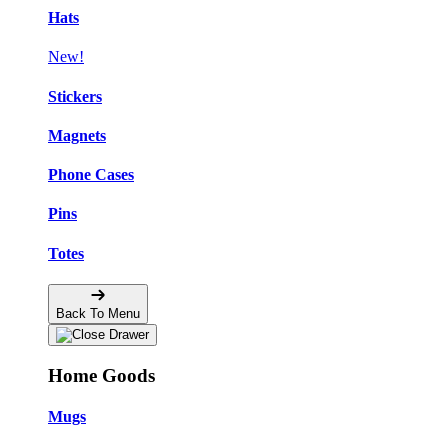
Hats
New!
Stickers
Magnets
Phone Cases
Pins
Totes
Back To Menu
Home Goods
Mugs