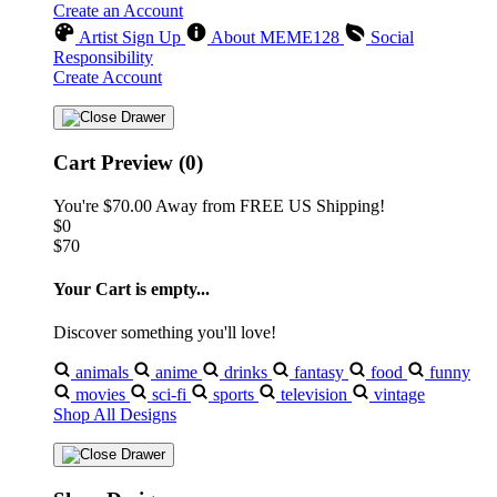
Create an Account
Artist Sign Up
About MEME128
Social
Responsibility
Create Account
Cart Preview (0)
You're
$70.00
Away from
FREE US Shipping!
$0
$70
Your Cart is empty...
Discover something you'll love!
animals
anime
drinks
fantasy
food
funny
movies
sci-fi
sports
television
vintage
Shop All Designs