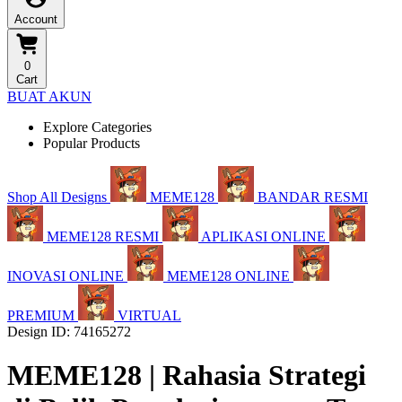
Account
0
Cart
BUAT AKUN
Explore Categories
Popular Products
Shop All Designs
MEME128
BANDAR RESMI
MEME128 RESMI
APLIKASI ONLINE
INOVASI ONLINE
MEME128 ONLINE
PREMIUM
VIRTUAL
Design ID: 74165272
MEME128 | Rahasia Strategi