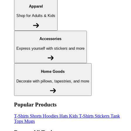
Apparel
Shop for Adults & Kids
Accessories
Express yourself with stickers and more
Home Goods
Decorate with pillows, tapestries, and more
Popular Products
T-Shirts
Shorts
Hoodies
Hats
Kids T-Shirts
Stickers
Tank
Tops
Mugs