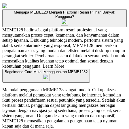
Mengapa MEME128 Menjadi Platform Resmi Pilihan Banyak
Pengguna?
MEME128 hadir sebagai platform resmi profesional yang
mengutamakan proses cepat, keamanan, dan kenyamanan dalam
setiap layanan. Didukung teknologi modern, performa sistem yang
stabil, serta antarmuka yang responsif, MEME128 memberikan
pengalaman akses yang mudah dan efisien melalui desktop maupun
perangkat seluler. Pembaruan sistem dilakukan secara berkala untuk
memastikan kualitas layanan tetap optimal dan sesuai dengan
kebutuhan pengguna.
Learn More
Bagaimana Cara Mulai Menggunakan MEME128?
Memulai penggunaan MEME128 sangat mudah. Cukup akses
platform melalui perangkat yang terhubung ke internet, kemudian
ikuti proses pendaftaran sesuai petunjuk yang tersedia. Setelah akun
berhasil dibuat, pengguna dapat langsung mengakses berbagai
layanan dengan navigasi yang sederhana, proses yang cepat, serta
sistem yang aman. Dengan desain yang modern dan responsif,
MEME128 memastikan pengalaman penggunaan tetap nyaman
kapan saja dan di mana saja.