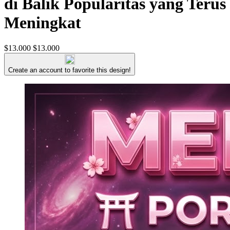
di Balik Popularitas yang Terus
Meningkat
$13.000
$13.000
Create an account to favorite this design!