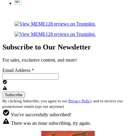
Subscribe to Our Newsletter
For sales, exclusive content, and more!
Email Address
*
By clicking Subscribe, you agree to our
Privacy Policy
and to receive our
promotional emails (opt out anytime).
You've successfully subscribed!
There was an issue subscribing, try again.