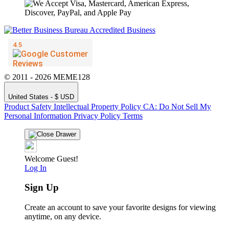
© 2011 - 2026 MEME128
United States - $ USD
Product Safety
Intellectual Property Policy
CA: Do Not Sell My
Personal Information
Privacy Policy
Terms
Welcome Guest!
Log In
Sign Up
Create an account to save your favorite designs for viewing
anytime, on any device.