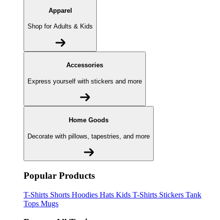
Apparel
Shop for Adults & Kids
Accessories
Express yourself with stickers and more
Home Goods
Decorate with pillows, tapestries, and more
Popular Products
T-Shirts
Shorts
Hoodies
Hats
Kids T-Shirts
Stickers
Tank
Tops
Mugs