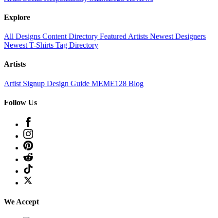
Explore
All Designs
Content Directory
Featured Artists
Newest Designers
Newest T-Shirts
Tag Directory
Artists
Artist Signup
Design Guide
MEME128 Blog
Follow Us
We Accept