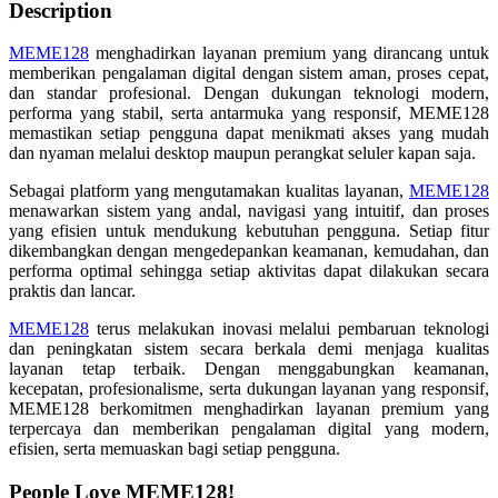
Description
MEME128
menghadirkan layanan premium yang dirancang untuk
memberikan pengalaman digital dengan sistem aman, proses cepat,
dan standar profesional. Dengan dukungan teknologi modern,
performa yang stabil, serta antarmuka yang responsif, MEME128
memastikan setiap pengguna dapat menikmati akses yang mudah
dan nyaman melalui desktop maupun perangkat seluler kapan saja.
Sebagai platform yang mengutamakan kualitas layanan,
MEME128
menawarkan sistem yang andal, navigasi yang intuitif, dan proses
yang efisien untuk mendukung kebutuhan pengguna. Setiap fitur
dikembangkan dengan mengedepankan keamanan, kemudahan, dan
performa optimal sehingga setiap aktivitas dapat dilakukan secara
praktis dan lancar.
MEME128
terus melakukan inovasi melalui pembaruan teknologi
dan peningkatan sistem secara berkala demi menjaga kualitas
layanan tetap terbaik. Dengan menggabungkan keamanan,
kecepatan, profesionalisme, serta dukungan layanan yang responsif,
MEME128 berkomitmen menghadirkan layanan premium yang
terpercaya dan memberikan pengalaman digital yang modern,
efisien, serta memuaskan bagi setiap pengguna.
People Love MEME128!