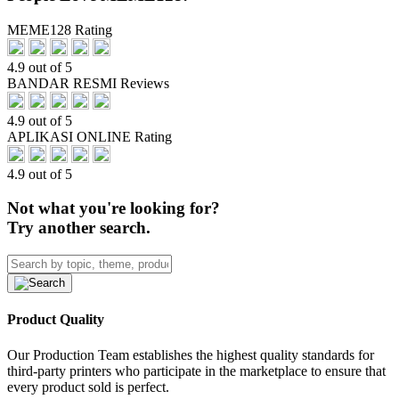
MEME128 Rating
4.9 out of 5
BANDAR RESMI Reviews
4.9 out of 5
APLIKASI ONLINE Rating
4.9 out of 5
Not what you're looking for?
Try another search.
Product Quality
Our Production Team establishes the highest quality standards for
third-party printers who participate in the marketplace to ensure that
every product sold is perfect.