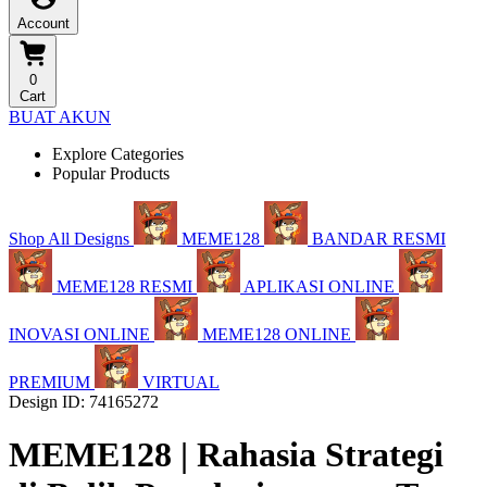
Account
0
Cart
BUAT AKUN
Explore Categories
Popular Products
Shop All Designs
MEME128
BANDAR RESMI
MEME128 RESMI
APLIKASI ONLINE
INOVASI ONLINE
MEME128 ONLINE
PREMIUM
VIRTUAL
Design ID: 74165272
MEME128 | Rahasia Strategi