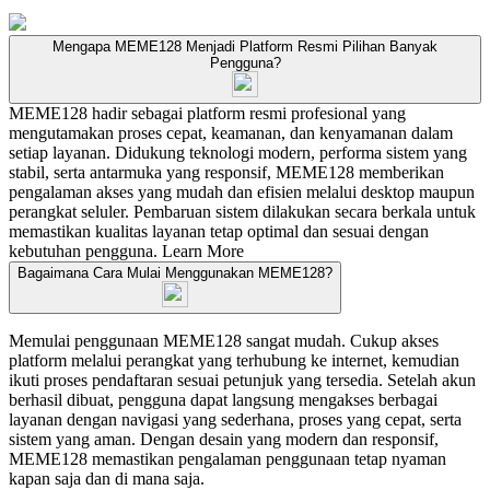
Mengapa MEME128 Menjadi Platform Resmi Pilihan Banyak
Pengguna?
MEME128 hadir sebagai platform resmi profesional yang
mengutamakan proses cepat, keamanan, dan kenyamanan dalam
setiap layanan. Didukung teknologi modern, performa sistem yang
stabil, serta antarmuka yang responsif, MEME128 memberikan
pengalaman akses yang mudah dan efisien melalui desktop maupun
perangkat seluler. Pembaruan sistem dilakukan secara berkala untuk
memastikan kualitas layanan tetap optimal dan sesuai dengan
kebutuhan pengguna.
Learn More
Bagaimana Cara Mulai Menggunakan MEME128?
Memulai penggunaan MEME128 sangat mudah. Cukup akses
platform melalui perangkat yang terhubung ke internet, kemudian
ikuti proses pendaftaran sesuai petunjuk yang tersedia. Setelah akun
berhasil dibuat, pengguna dapat langsung mengakses berbagai
layanan dengan navigasi yang sederhana, proses yang cepat, serta
sistem yang aman. Dengan desain yang modern dan responsif,
MEME128 memastikan pengalaman penggunaan tetap nyaman
kapan saja dan di mana saja.