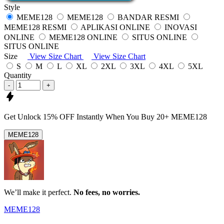
Style
MEME128
MEME128
BANDAR RESMI
MEME128 RESMI
APLIKASI ONLINE
INOVASI
ONLINE
MEME128 ONLINE
SITUS ONLINE
SITUS ONLINE
Size
View Size Chart
View Size Chart
S
M
L
XL
2XL
3XL
4XL
5XL
Quantity
-
+
Get
Unlock 15%
OFF Instantly When You Buy
20+ MEME128
MEME128
We’ll make it perfect.
No fees, no worries.
MEME128