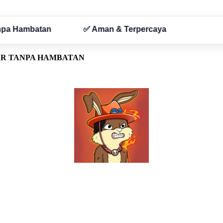
AR TANPA HAMBATAN