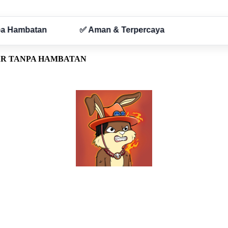
AR TANPA HAMBATAN