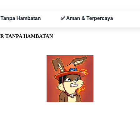
AR TANPA HAMBATAN