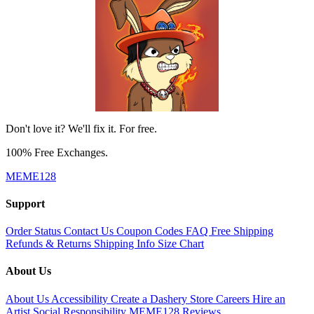
Don't love it? We'll fix it. For free.
100% Free Exchanges.
MEME128
Support
Order Status
Contact Us
Coupon Codes
FAQ
Free Shipping
Refunds & Returns
Shipping Info
Size Chart
About Us
About Us
Accessibility
Create a Dashery Store
Careers
Hire an
Artist
Social Responsibility
MEME128 Reviews