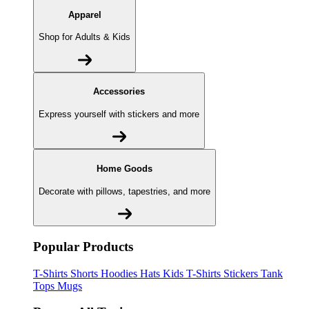
Apparel
Shop for Adults & Kids
Accessories
Express yourself with stickers and more
Home Goods
Decorate with pillows, tapestries, and more
Popular Products
T-Shirts
Shorts
Hoodies
Hats
Kids T-Shirts
Stickers
Tank
Tops
Mugs