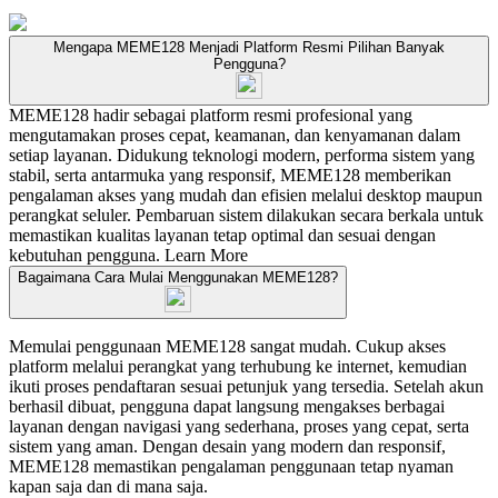
Mengapa MEME128 Menjadi Platform Resmi Pilihan Banyak
Pengguna?
MEME128 hadir sebagai platform resmi profesional yang
mengutamakan proses cepat, keamanan, dan kenyamanan dalam
setiap layanan. Didukung teknologi modern, performa sistem yang
stabil, serta antarmuka yang responsif, MEME128 memberikan
pengalaman akses yang mudah dan efisien melalui desktop maupun
perangkat seluler. Pembaruan sistem dilakukan secara berkala untuk
memastikan kualitas layanan tetap optimal dan sesuai dengan
kebutuhan pengguna.
Learn More
Bagaimana Cara Mulai Menggunakan MEME128?
Memulai penggunaan MEME128 sangat mudah. Cukup akses
platform melalui perangkat yang terhubung ke internet, kemudian
ikuti proses pendaftaran sesuai petunjuk yang tersedia. Setelah akun
berhasil dibuat, pengguna dapat langsung mengakses berbagai
layanan dengan navigasi yang sederhana, proses yang cepat, serta
sistem yang aman. Dengan desain yang modern dan responsif,
MEME128 memastikan pengalaman penggunaan tetap nyaman
kapan saja dan di mana saja.