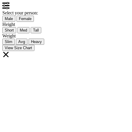
Select your person:
Male
Female
Height
Short
Med
Tall
Weight
Slim
Avg
Heavy
View Size Chart