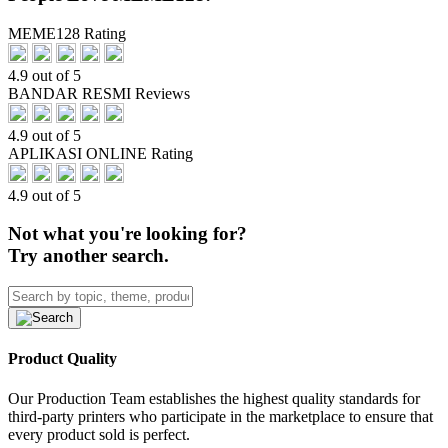
MEME128 Rating
4.9 out of 5
BANDAR RESMI Reviews
4.9 out of 5
APLIKASI ONLINE Rating
4.9 out of 5
Not what you're looking for?
Try another search.
Product Quality
Our Production Team establishes the highest quality standards for
third-party printers who participate in the marketplace to ensure that
every product sold is perfect.