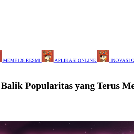
MEME128 RESMI
APLIKASI ONLINE
INOVASI 
 Balik Popularitas yang Terus M