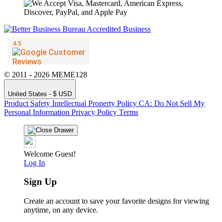
© 2011 - 2026 MEME128
United States - $ USD
Product Safety
Intellectual Property Policy
CA: Do Not Sell My
Personal Information
Privacy Policy
Terms
Welcome Guest!
Log In
Sign Up
Create an account to save your favorite designs for viewing
anytime, on any device.