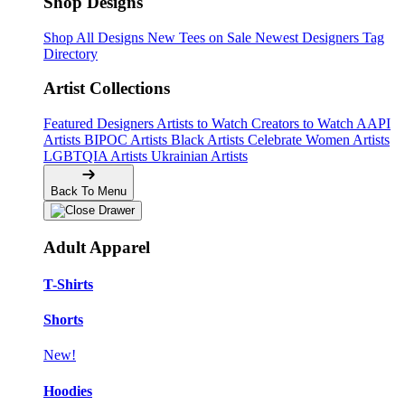
Shop Designs
Shop All Designs
New Tees on Sale
Newest Designers
Tag
Directory
Artist Collections
Featured Designers
Artists to Watch
Creators to Watch
AAPI
Artists
BIPOC Artists
Black Artists
Celebrate Women Artists
LGBTQIA Artists
Ukrainian Artists
Back To Menu
Adult Apparel
T-Shirts
Shorts
New!
Hoodies