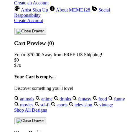
Create an Account
Artist Sign Up
About MEME128
Social
Responsibility
Create Account
Cart Preview (0)
You're
$70.00
Away from
FREE US Shipping!
$0
$70
Your Cart is empty...
Discover something you'll love!
animals
anime
drinks
fantasy
food
funny
movies
sci-fi
sports
television
vintage
Shop All Designs