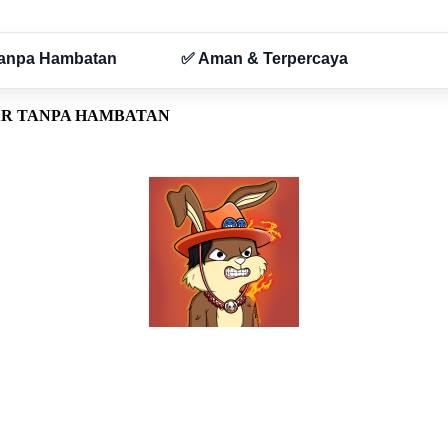
AR TANPA HAMBATAN