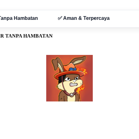
AR TANPA HAMBATAN