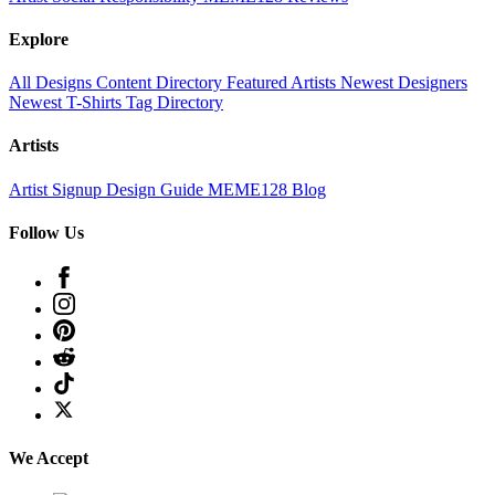
Explore
All Designs
Content Directory
Featured Artists
Newest Designers
Newest T-Shirts
Tag Directory
Artists
Artist Signup
Design Guide
MEME128 Blog
Follow Us
We Accept