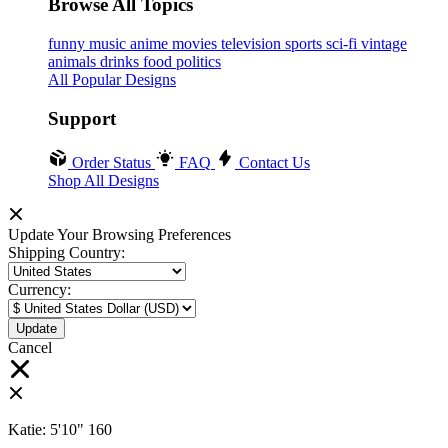
Browse All Topics
funny
music
anime
movies
television
sports
sci-fi
vintage
animals
drinks
food
politics
All Popular Designs
Support
Order Status
FAQ
Contact Us
Shop All Designs
Update Your Browsing Preferences
Shipping Country:
Currency:
Cancel
Katie:
5'10"
160