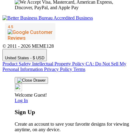
© 2011 - 2026 MEME128
United States - $ USD
Product Safety
Intellectual Property Policy
CA: Do Not Sell My
Personal Information
Privacy Policy
Terms
Welcome Guest!
Log In
Sign Up
Create an account to save your favorite designs for viewing
anytime, on any device.