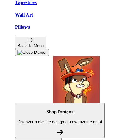
Tapestries
Wall Art
Pillows
Back To Menu
Shop Designs
Discover a classic design or new favorite artist