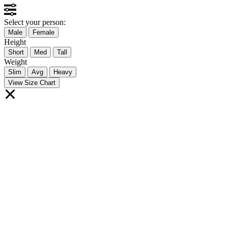
Select your person:
Male
Female
Height
Short
Med
Tall
Weight
Slim
Avg
Heavy
View Size Chart