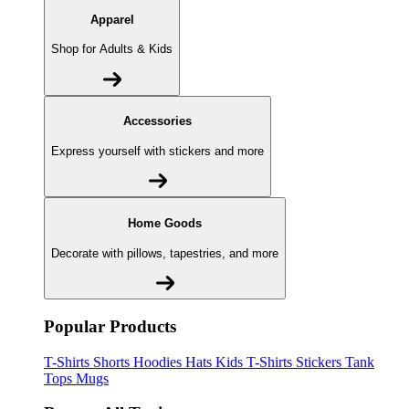
Apparel
Shop for Adults & Kids
Accessories
Express yourself with stickers and more
Home Goods
Decorate with pillows, tapestries, and more
Popular Products
T-Shirts
Shorts
Hoodies
Hats
Kids T-Shirts
Stickers
Tank
Tops
Mugs