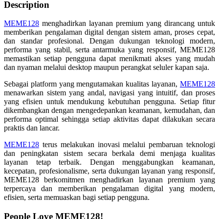
Description
MEME128
menghadirkan layanan premium yang dirancang untuk
memberikan pengalaman digital dengan sistem aman, proses cepat,
dan standar profesional. Dengan dukungan teknologi modern,
performa yang stabil, serta antarmuka yang responsif, MEME128
memastikan setiap pengguna dapat menikmati akses yang mudah
dan nyaman melalui desktop maupun perangkat seluler kapan saja.
Sebagai platform yang mengutamakan kualitas layanan,
MEME128
menawarkan sistem yang andal, navigasi yang intuitif, dan proses
yang efisien untuk mendukung kebutuhan pengguna. Setiap fitur
dikembangkan dengan mengedepankan keamanan, kemudahan, dan
performa optimal sehingga setiap aktivitas dapat dilakukan secara
praktis dan lancar.
MEME128
terus melakukan inovasi melalui pembaruan teknologi
dan peningkatan sistem secara berkala demi menjaga kualitas
layanan tetap terbaik. Dengan menggabungkan keamanan,
kecepatan, profesionalisme, serta dukungan layanan yang responsif,
MEME128 berkomitmen menghadirkan layanan premium yang
terpercaya dan memberikan pengalaman digital yang modern,
efisien, serta memuaskan bagi setiap pengguna.
People Love MEME128!