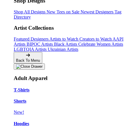
Shop Designs
Shop All Designs
New Tees on Sale
Newest Designers
Tag
Directory
Artist Collections
Featured Designers
Artists to Watch
Creators to Watch
AAPI
Artists
BIPOC Artists
Black Artists
Celebrate Women Artists
LGBTQIA Artists
Ukrainian Artists
Back To Menu
Adult Apparel
T-Shirts
Shorts
New!
Hoodies