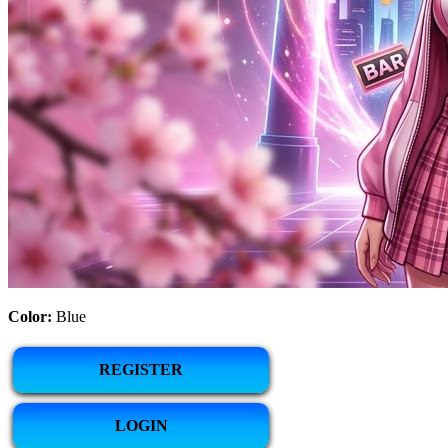
Color:
Blue
REGISTER
LOGIN