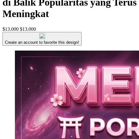
di Balik Popularitas yang Terus
Meningkat
$13.000
$13.000
Create an account to favorite this design!