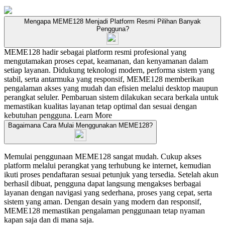
Mengapa MEME128 Menjadi Platform Resmi Pilihan Banyak
Pengguna?
MEME128 hadir sebagai platform resmi profesional yang
mengutamakan proses cepat, keamanan, dan kenyamanan dalam
setiap layanan. Didukung teknologi modern, performa sistem yang
stabil, serta antarmuka yang responsif, MEME128 memberikan
pengalaman akses yang mudah dan efisien melalui desktop maupun
perangkat seluler. Pembaruan sistem dilakukan secara berkala untuk
memastikan kualitas layanan tetap optimal dan sesuai dengan
kebutuhan pengguna.
Learn More
Bagaimana Cara Mulai Menggunakan MEME128?
Memulai penggunaan MEME128 sangat mudah. Cukup akses
platform melalui perangkat yang terhubung ke internet, kemudian
ikuti proses pendaftaran sesuai petunjuk yang tersedia. Setelah akun
berhasil dibuat, pengguna dapat langsung mengakses berbagai
layanan dengan navigasi yang sederhana, proses yang cepat, serta
sistem yang aman. Dengan desain yang modern dan responsif,
MEME128 memastikan pengalaman penggunaan tetap nyaman
kapan saja dan di mana saja.