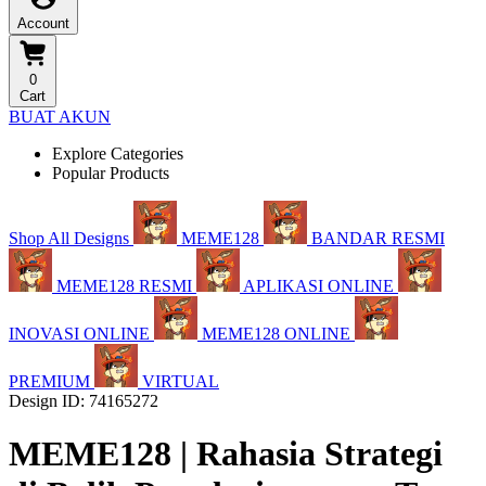
Account
0
Cart
BUAT AKUN
Explore Categories
Popular Products
Shop All Designs
MEME128
BANDAR RESMI
MEME128 RESMI
APLIKASI ONLINE
INOVASI ONLINE
MEME128 ONLINE
PREMIUM
VIRTUAL
Design ID: 74165272
MEME128 | Rahasia Strategi