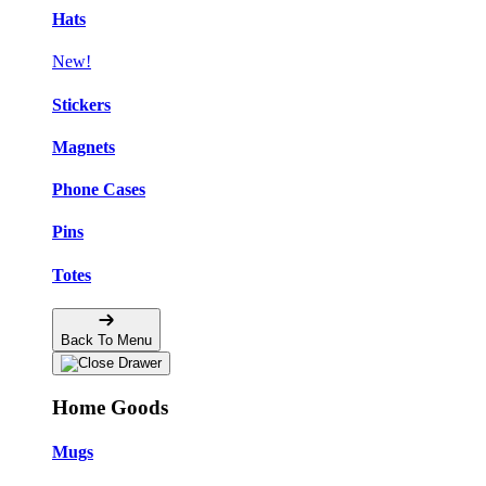
Hats
New!
Stickers
Magnets
Phone Cases
Pins
Totes
Back To Menu
Home Goods
Mugs