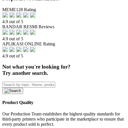
MEME128 Rating
4.9 out of 5
BANDAR RESMI Reviews
4.9 out of 5
APLIKASI ONLINE Rating
4.9 out of 5
Not what you're looking for?
Try another search.
Product Quality
Our Production Team establishes the highest quality standards for
third-party printers who participate in the marketplace to ensure that
every product sold is perfect.