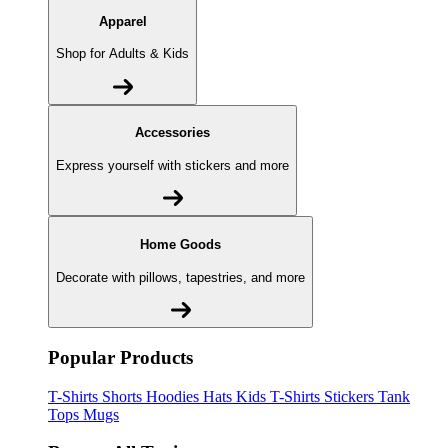
Apparel
Shop for Adults & Kids
Accessories
Express yourself with stickers and more
Home Goods
Decorate with pillows, tapestries, and more
Popular Products
T-Shirts
Shorts
Hoodies
Hats
Kids T-Shirts
Stickers
Tank
Tops
Mugs