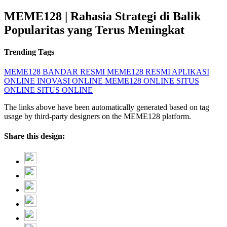
MEME128 | Rahasia Strategi di Balik
Popularitas yang Terus Meningkat
Trending Tags
MEME128
BANDAR RESMI
MEME128 RESMI
APLIKASI
ONLINE
INOVASI ONLINE
MEME128 ONLINE
SITUS
ONLINE
SITUS ONLINE
The links above have been automatically generated based on tag
usage by third-party designers on the MEME128 platform.
Share this design: