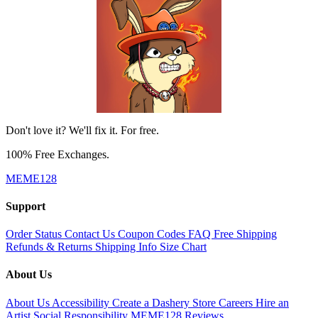
Don't love it? We'll fix it. For free.
100% Free Exchanges.
MEME128
Support
Order Status
Contact Us
Coupon Codes
FAQ
Free Shipping
Refunds & Returns
Shipping Info
Size Chart
About Us
About Us
Accessibility
Create a Dashery Store
Careers
Hire an
Artist
Social Responsibility
MEME128 Reviews