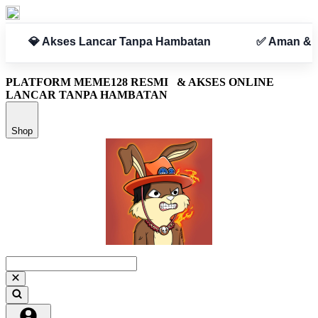
✅ Aman & Terpercaya
PLATFORM MEME128 RESMI
& AKSES ONLINE
LANCAR TANPA HAMBATAN
Shop