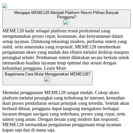
Mengapa MEME128 Menjadi Platform Resmi Pilihan Banyak
Pengguna?
MEME128 hadir sebagai platform resmi profesional yang
mengutamakan proses cepat, keamanan, dan kenyamanan dalam
setiap layanan. Didukung teknologi modern, performa sistem yang
stabil, serta antarmuka yang responsif, MEME128 memberikan
pengalaman akses yang mudah dan efisien melalui desktop maupun
perangkat seluler. Pembaruan sistem dilakukan secara berkala untuk
memastikan kualitas layanan tetap optimal dan sesuai dengan
kebutuhan pengguna.
Learn More
Bagaimana Cara Mulai Menggunakan MEME128?
Memulai penggunaan MEME128 sangat mudah. Cukup akses
platform melalui perangkat yang terhubung ke internet, kemudian
ikuti proses pendaftaran sesuai petunjuk yang tersedia. Setelah akun
berhasil dibuat, pengguna dapat langsung mengakses berbagai
layanan dengan navigasi yang sederhana, proses yang cepat, serta
sistem yang aman. Dengan desain yang modern dan responsif,
MEME128 memastikan pengalaman penggunaan tetap nyaman
kapan saja dan di mana saja.