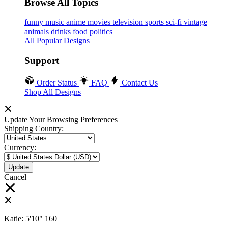
Browse All Topics
funny
music
anime
movies
television
sports
sci-fi
vintage
animals
drinks
food
politics
All Popular Designs
Support
Order Status
FAQ
Contact Us
Shop All Designs
Update Your Browsing Preferences
Shipping Country:
Currency:
Cancel
Katie:
5'10"
160