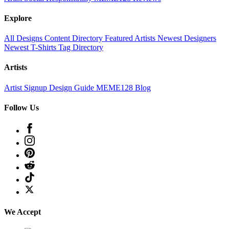
Explore
All Designs
Content Directory
Featured Artists
Newest Designers
Newest T-Shirts
Tag Directory
Artists
Artist Signup
Design Guide
MEME128 Blog
Follow Us
We Accept