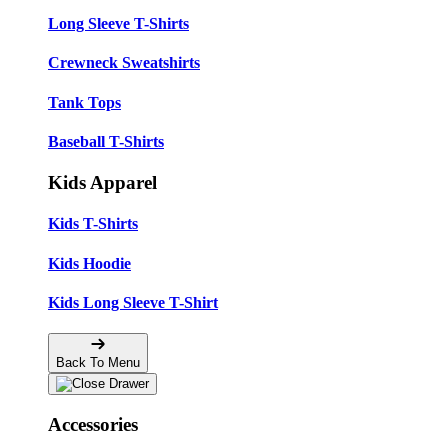
Long Sleeve T-Shirts
Crewneck Sweatshirts
Tank Tops
Baseball T-Shirts
Kids Apparel
Kids T-Shirts
Kids Hoodie
Kids Long Sleeve T-Shirt
Back To Menu
Accessories