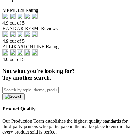
MEME128 Rating
4.9 out of 5
BANDAR RESMI Reviews
4.9 out of 5
APLIKASI ONLINE Rating
4.9 out of 5
Not what you're looking for?
Try another search.
Product Quality
Our Production Team establishes the highest quality standards for
third-party printers who participate in the marketplace to ensure that
every product sold is perfect.