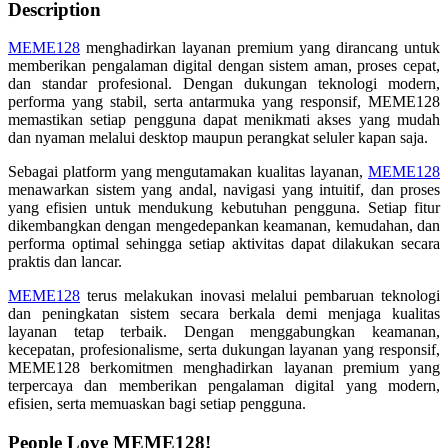
Description
MEME128
menghadirkan layanan premium yang dirancang untuk
memberikan pengalaman digital dengan sistem aman, proses cepat,
dan standar profesional. Dengan dukungan teknologi modern,
performa yang stabil, serta antarmuka yang responsif, MEME128
memastikan setiap pengguna dapat menikmati akses yang mudah
dan nyaman melalui desktop maupun perangkat seluler kapan saja.
Sebagai platform yang mengutamakan kualitas layanan,
MEME128
menawarkan sistem yang andal, navigasi yang intuitif, dan proses
yang efisien untuk mendukung kebutuhan pengguna. Setiap fitur
dikembangkan dengan mengedepankan keamanan, kemudahan, dan
performa optimal sehingga setiap aktivitas dapat dilakukan secara
praktis dan lancar.
MEME128
terus melakukan inovasi melalui pembaruan teknologi
dan peningkatan sistem secara berkala demi menjaga kualitas
layanan tetap terbaik. Dengan menggabungkan keamanan,
kecepatan, profesionalisme, serta dukungan layanan yang responsif,
MEME128 berkomitmen menghadirkan layanan premium yang
terpercaya dan memberikan pengalaman digital yang modern,
efisien, serta memuaskan bagi setiap pengguna.
People Love MEME128!