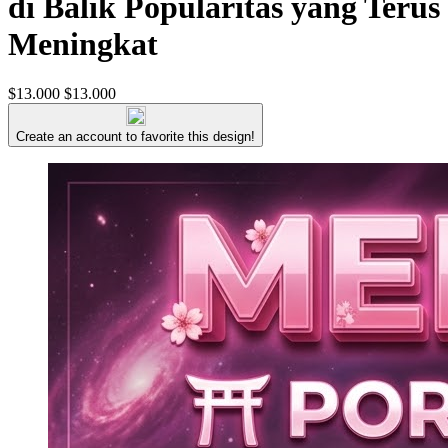
di Balik Popularitas yang Terus
Meningkat
$13.000
$13.000
Create an account to favorite this design!