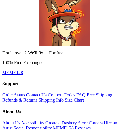
Don't love it? We'll fix it. For free.
100% Free Exchanges.
MEME128
Support
Order Status
Contact Us
Coupon Codes
FAQ
Free Shipping
Refunds & Returns
Shipping Info
Size Chart
About Us
About Us
Accessibility
Create a Dashery Store
Careers
Hire an
Artist
Social Responsibility
MEME128 Reviews