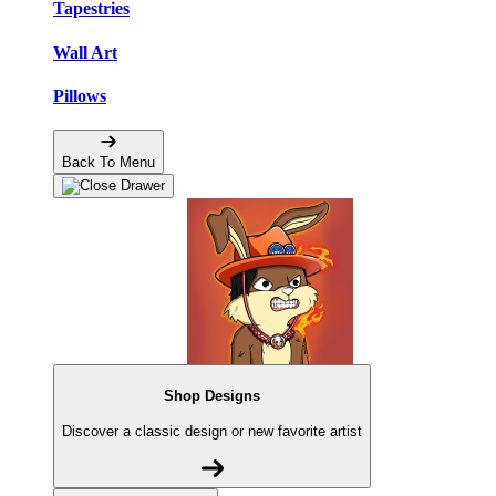
Tapestries
Wall Art
Pillows
Back To Menu
Shop Designs
Discover a classic design or new favorite artist