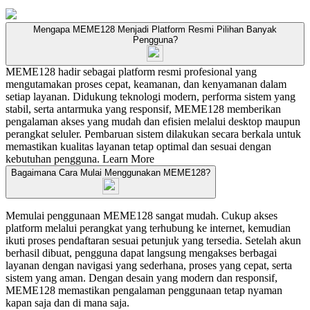
Mengapa MEME128 Menjadi Platform Resmi Pilihan Banyak
Pengguna?
MEME128 hadir sebagai platform resmi profesional yang
mengutamakan proses cepat, keamanan, dan kenyamanan dalam
setiap layanan. Didukung teknologi modern, performa sistem yang
stabil, serta antarmuka yang responsif, MEME128 memberikan
pengalaman akses yang mudah dan efisien melalui desktop maupun
perangkat seluler. Pembaruan sistem dilakukan secara berkala untuk
memastikan kualitas layanan tetap optimal dan sesuai dengan
kebutuhan pengguna.
Learn More
Bagaimana Cara Mulai Menggunakan MEME128?
Memulai penggunaan MEME128 sangat mudah. Cukup akses
platform melalui perangkat yang terhubung ke internet, kemudian
ikuti proses pendaftaran sesuai petunjuk yang tersedia. Setelah akun
berhasil dibuat, pengguna dapat langsung mengakses berbagai
layanan dengan navigasi yang sederhana, proses yang cepat, serta
sistem yang aman. Dengan desain yang modern dan responsif,
MEME128 memastikan pengalaman penggunaan tetap nyaman
kapan saja dan di mana saja.