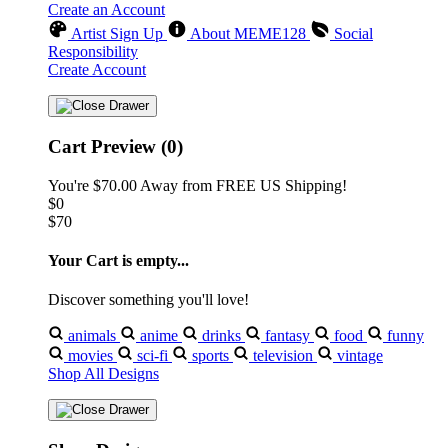
Create an Account
Artist Sign Up
About MEME128
Social
Responsibility
Create Account
Cart Preview (0)
You're
$70.00
Away from
FREE US Shipping!
$0
$70
Your Cart is empty...
Discover something you'll love!
animals
anime
drinks
fantasy
food
funny
movies
sci-fi
sports
television
vintage
Shop All Designs