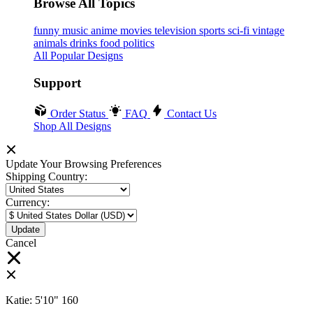
Browse All Topics
funny
music
anime
movies
television
sports
sci-fi
vintage
animals
drinks
food
politics
All Popular Designs
Support
Order Status
FAQ
Contact Us
Shop All Designs
Update Your Browsing Preferences
Shipping Country:
Currency:
Cancel
Katie:
5'10"
160