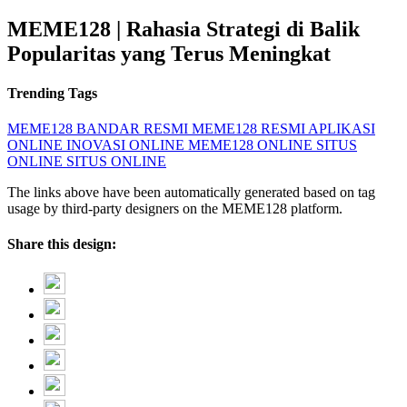
MEME128 | Rahasia Strategi di Balik
Popularitas yang Terus Meningkat
Trending Tags
MEME128
BANDAR RESMI
MEME128 RESMI
APLIKASI
ONLINE
INOVASI ONLINE
MEME128 ONLINE
SITUS
ONLINE
SITUS ONLINE
The links above have been automatically generated based on tag
usage by third-party designers on the MEME128 platform.
Share this design: