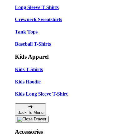
Long Sleeve T-Shirts
Crewneck Sweatshirts
Tank Tops
Baseball T-Shirts
Kids Apparel
Kids T-Shirts
Kids Hoodie
Kids Long Sleeve T-Shirt
Back To Menu
Accessories