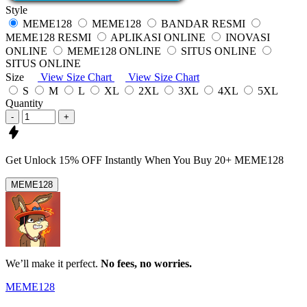
Style
MEME128
MEME128
BANDAR RESMI
MEME128 RESMI
APLIKASI ONLINE
INOVASI
ONLINE
MEME128 ONLINE
SITUS ONLINE
SITUS ONLINE
Size
View Size Chart
View Size Chart
S
M
L
XL
2XL
3XL
4XL
5XL
Quantity
-
+
Get
Unlock 15%
OFF Instantly When You Buy
20+ MEME128
MEME128
We’ll make it perfect.
No fees, no worries.
MEME128