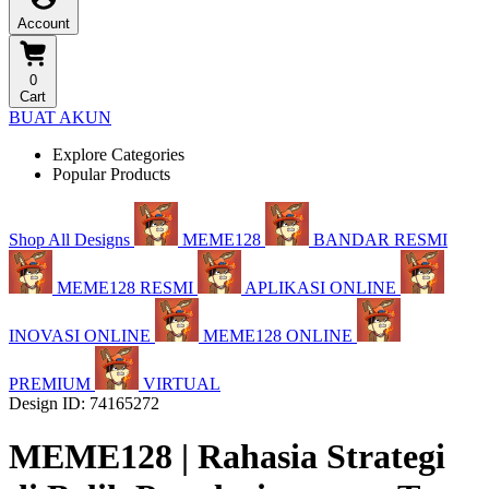
Account
0
Cart
BUAT AKUN
Explore Categories
Popular Products
Shop All Designs
MEME128
BANDAR RESMI
MEME128 RESMI
APLIKASI ONLINE
INOVASI ONLINE
MEME128 ONLINE
PREMIUM
VIRTUAL
Design ID: 74165272
MEME128 | Rahasia Strategi