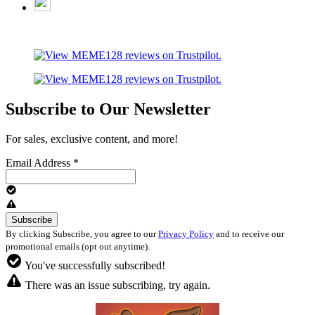
Subscribe to Our Newsletter
For sales, exclusive content, and more!
Email Address
*
By clicking Subscribe, you agree to our
Privacy Policy
and to receive our
promotional emails (opt out anytime).
You've successfully subscribed!
There was an issue subscribing, try again.