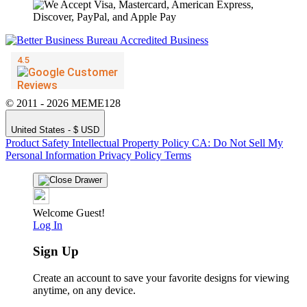
© 2011 - 2026 MEME128
United States - $ USD
Product Safety
Intellectual Property Policy
CA: Do Not Sell My
Personal Information
Privacy Policy
Terms
Welcome Guest!
Log In
Sign Up
Create an account to save your favorite designs for viewing
anytime, on any device.