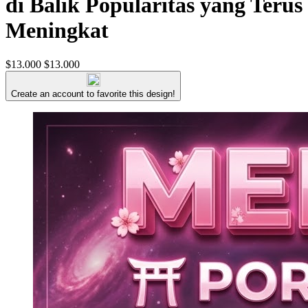
di Balik Popularitas yang Terus
Meningkat
$13.000
$13.000
Create an account to favorite this design!