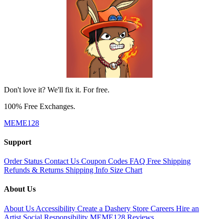
Don't love it? We'll fix it. For free.
100% Free Exchanges.
MEME128
Support
Order Status
Contact Us
Coupon Codes
FAQ
Free Shipping
Refunds & Returns
Shipping Info
Size Chart
About Us
About Us
Accessibility
Create a Dashery Store
Careers
Hire an
Artist
Social Responsibility
MEME128 Reviews