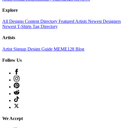
Explore
All Designs
Content Directory
Featured Artists
Newest Designers
Newest T-Shirts
Tag Directory
Artists
Artist Signup
Design Guide
MEME128 Blog
Follow Us
We Accept