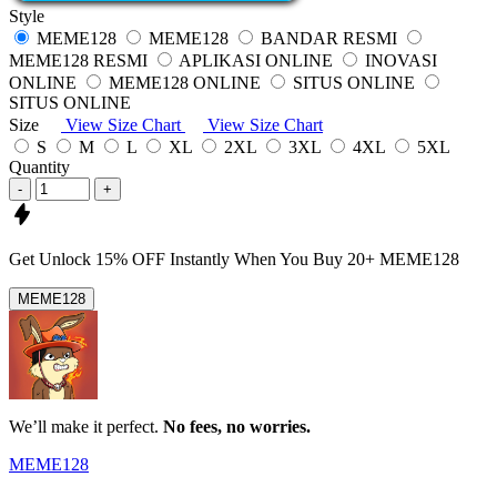
Style
MEME128
MEME128
BANDAR RESMI
MEME128 RESMI
APLIKASI ONLINE
INOVASI
ONLINE
MEME128 ONLINE
SITUS ONLINE
SITUS ONLINE
Size
View Size Chart
View Size Chart
S
M
L
XL
2XL
3XL
4XL
5XL
Quantity
-
+
Get
Unlock 15%
OFF Instantly When You Buy
20+ MEME128
MEME128
We’ll make it perfect.
No fees, no worries.
MEME128