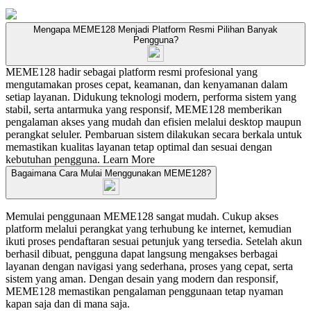
Mengapa MEME128 Menjadi Platform Resmi Pilihan Banyak
Pengguna?
MEME128 hadir sebagai platform resmi profesional yang
mengutamakan proses cepat, keamanan, dan kenyamanan dalam
setiap layanan. Didukung teknologi modern, performa sistem yang
stabil, serta antarmuka yang responsif, MEME128 memberikan
pengalaman akses yang mudah dan efisien melalui desktop maupun
perangkat seluler. Pembaruan sistem dilakukan secara berkala untuk
memastikan kualitas layanan tetap optimal dan sesuai dengan
kebutuhan pengguna.
Learn More
Bagaimana Cara Mulai Menggunakan MEME128?
Memulai penggunaan MEME128 sangat mudah. Cukup akses
platform melalui perangkat yang terhubung ke internet, kemudian
ikuti proses pendaftaran sesuai petunjuk yang tersedia. Setelah akun
berhasil dibuat, pengguna dapat langsung mengakses berbagai
layanan dengan navigasi yang sederhana, proses yang cepat, serta
sistem yang aman. Dengan desain yang modern dan responsif,
MEME128 memastikan pengalaman penggunaan tetap nyaman
kapan saja dan di mana saja.