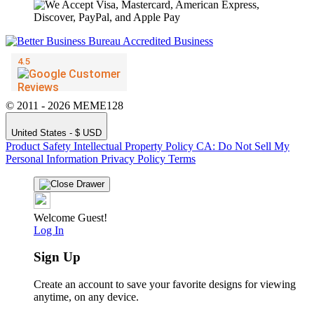
© 2011 - 2026 MEME128
United States - $ USD
Product Safety
Intellectual Property Policy
CA: Do Not Sell My
Personal Information
Privacy Policy
Terms
Welcome Guest!
Log In
Sign Up
Create an account to save your favorite designs for viewing
anytime, on any device.