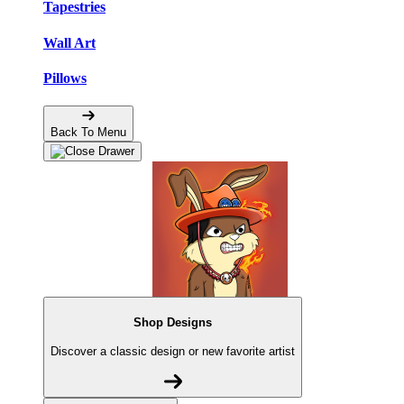
Tapestries
Wall Art
Pillows
Back To Menu
Shop Designs
Discover a classic design or new favorite artist