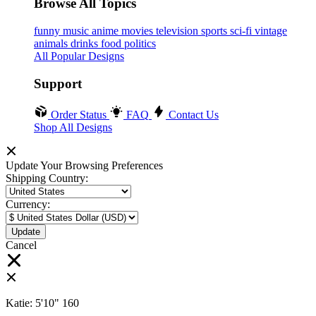
Browse All Topics
funny
music
anime
movies
television
sports
sci-fi
vintage
animals
drinks
food
politics
All Popular Designs
Support
Order Status
FAQ
Contact Us
Shop All Designs
Update Your Browsing Preferences
Shipping Country:
Currency:
Cancel
Katie:
5'10"
160