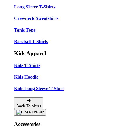
Long Sleeve T-Shirts
Crewneck Sweatshirts
Tank Tops
Baseball T-Shirts
Kids Apparel
Kids T-Shirts
Kids Hoodie
Kids Long Sleeve T-Shirt
Back To Menu
Accessories