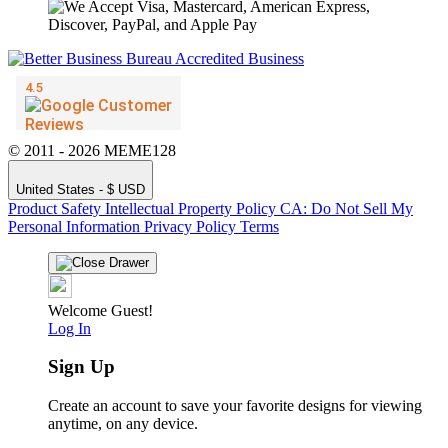
© 2011 - 2026 MEME128
United States - $ USD
Product Safety
Intellectual Property Policy
CA: Do Not Sell My
Personal Information
Privacy Policy
Terms
Welcome Guest!
Log In
Sign Up
Create an account to save your favorite designs for viewing
anytime, on any device.