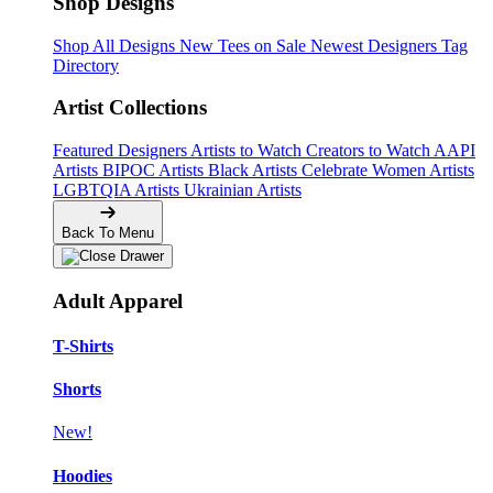
Shop Designs
Shop All Designs
New Tees on Sale
Newest Designers
Tag
Directory
Artist Collections
Featured Designers
Artists to Watch
Creators to Watch
AAPI
Artists
BIPOC Artists
Black Artists
Celebrate Women Artists
LGBTQIA Artists
Ukrainian Artists
Back To Menu
Adult Apparel
T-Shirts
Shorts
New!
Hoodies