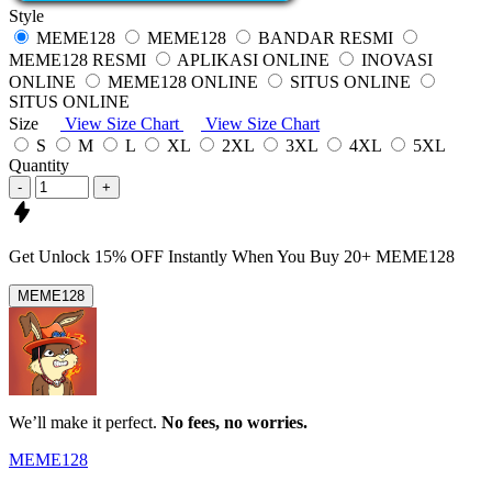
Style
MEME128
MEME128
BANDAR RESMI
MEME128 RESMI
APLIKASI ONLINE
INOVASI
ONLINE
MEME128 ONLINE
SITUS ONLINE
SITUS ONLINE
Size
View Size Chart
View Size Chart
S
M
L
XL
2XL
3XL
4XL
5XL
Quantity
-
+
Get
Unlock 15%
OFF Instantly When You Buy
20+ MEME128
MEME128
We’ll make it perfect.
No fees, no worries.
MEME128