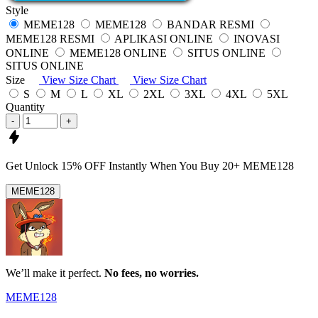
Style
MEME128
MEME128
BANDAR RESMI
MEME128 RESMI
APLIKASI ONLINE
INOVASI
ONLINE
MEME128 ONLINE
SITUS ONLINE
SITUS ONLINE
Size
View Size Chart
View Size Chart
S
M
L
XL
2XL
3XL
4XL
5XL
Quantity
-
+
Get
Unlock 15%
OFF Instantly When You Buy
20+ MEME128
MEME128
We’ll make it perfect.
No fees, no worries.
MEME128