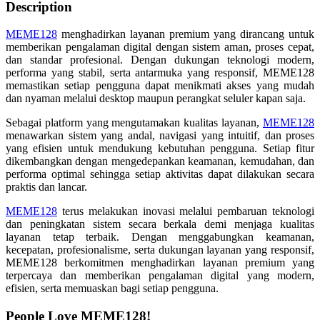
Description
MEME128
menghadirkan layanan premium yang dirancang untuk
memberikan pengalaman digital dengan sistem aman, proses cepat,
dan standar profesional. Dengan dukungan teknologi modern,
performa yang stabil, serta antarmuka yang responsif, MEME128
memastikan setiap pengguna dapat menikmati akses yang mudah
dan nyaman melalui desktop maupun perangkat seluler kapan saja.
Sebagai platform yang mengutamakan kualitas layanan,
MEME128
menawarkan sistem yang andal, navigasi yang intuitif, dan proses
yang efisien untuk mendukung kebutuhan pengguna. Setiap fitur
dikembangkan dengan mengedepankan keamanan, kemudahan, dan
performa optimal sehingga setiap aktivitas dapat dilakukan secara
praktis dan lancar.
MEME128
terus melakukan inovasi melalui pembaruan teknologi
dan peningkatan sistem secara berkala demi menjaga kualitas
layanan tetap terbaik. Dengan menggabungkan keamanan,
kecepatan, profesionalisme, serta dukungan layanan yang responsif,
MEME128 berkomitmen menghadirkan layanan premium yang
terpercaya dan memberikan pengalaman digital yang modern,
efisien, serta memuaskan bagi setiap pengguna.
People Love MEME128!