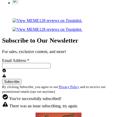
Subscribe to Our Newsletter
For sales, exclusive content, and more!
Email Address
*
By clicking Subscribe, you agree to our
Privacy Policy
and to receive our
promotional emails (opt out anytime).
You've successfully subscribed!
There was an issue subscribing, try again.