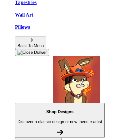
Tapestries
Wall Art
Pillows
Back To Menu
Shop Designs
Discover a classic design or new favorite artist