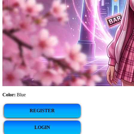
Color:
Blue
REGISTER
LOGIN