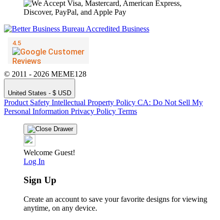
© 2011 - 2026 MEME128
United States - $ USD
Product Safety
Intellectual Property Policy
CA: Do Not Sell My
Personal Information
Privacy Policy
Terms
Welcome Guest!
Log In
Sign Up
Create an account to save your favorite designs for viewing
anytime, on any device.