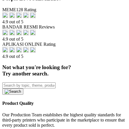
MEME128 Rating
4.9 out of 5
BANDAR RESMI Reviews
4.9 out of 5
APLIKASI ONLINE Rating
4.9 out of 5
Not what you're looking for?
Try another search.
Product Quality
Our Production Team establishes the highest quality standards for
third-party printers who participate in the marketplace to ensure that
every product sold is perfect.