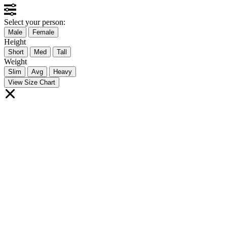
Select your person:
Male
Female
Height
Short
Med
Tall
Weight
Slim
Avg
Heavy
View Size Chart