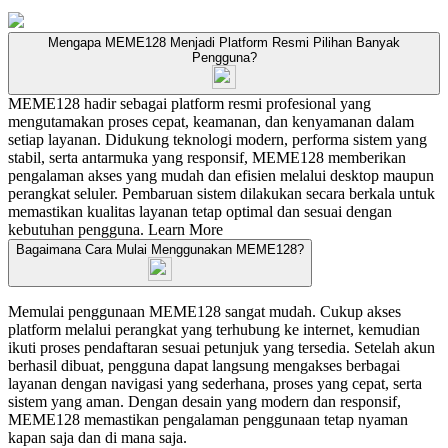
Mengapa MEME128 Menjadi Platform Resmi Pilihan Banyak
Pengguna?
MEME128 hadir sebagai platform resmi profesional yang
mengutamakan proses cepat, keamanan, dan kenyamanan dalam
setiap layanan. Didukung teknologi modern, performa sistem yang
stabil, serta antarmuka yang responsif, MEME128 memberikan
pengalaman akses yang mudah dan efisien melalui desktop maupun
perangkat seluler. Pembaruan sistem dilakukan secara berkala untuk
memastikan kualitas layanan tetap optimal dan sesuai dengan
kebutuhan pengguna.
Learn More
Bagaimana Cara Mulai Menggunakan MEME128?
Memulai penggunaan MEME128 sangat mudah. Cukup akses
platform melalui perangkat yang terhubung ke internet, kemudian
ikuti proses pendaftaran sesuai petunjuk yang tersedia. Setelah akun
berhasil dibuat, pengguna dapat langsung mengakses berbagai
layanan dengan navigasi yang sederhana, proses yang cepat, serta
sistem yang aman. Dengan desain yang modern dan responsif,
MEME128 memastikan pengalaman penggunaan tetap nyaman
kapan saja dan di mana saja.