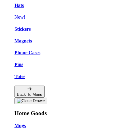
Hats
New!
Stickers
Magnets
Phone Cases
Pins
Totes
Back To Menu
Home Goods
Mugs