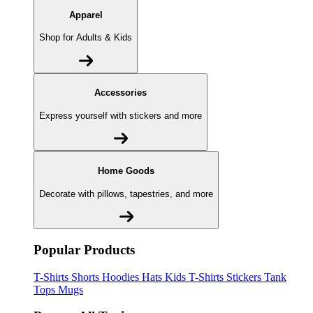
Apparel
Shop for Adults & Kids
Accessories
Express yourself with stickers and more
Home Goods
Decorate with pillows, tapestries, and more
Popular Products
T-Shirts
Shorts
Hoodies
Hats
Kids T-Shirts
Stickers
Tank
Tops
Mugs