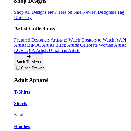
Shop Designs
Shop All Designs
New Tees on Sale
Newest Designers
Tag
Directory
Artist Collections
Featured Designers
Artists to Watch
Creators to Watch
AAPI
Artists
BIPOC Artists
Black Artists
Celebrate Women Artists
LGBTQIA Artists
Ukrainian Artists
Back To Menu
Adult Apparel
T-Shirts
Shorts
New!
Hoodies