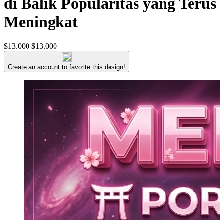
di Balik Popularitas yang Terus
Meningkat
$13.000
$13.000
Create an account to favorite this design!