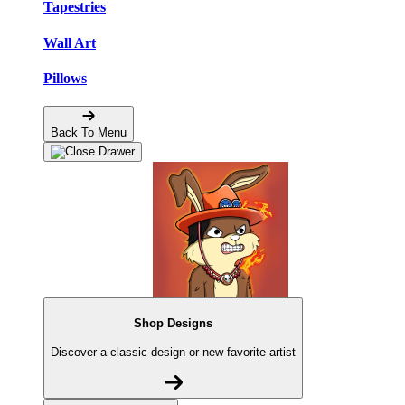
Tapestries
Wall Art
Pillows
Back To Menu
Shop Designs
Discover a classic design or new favorite artist