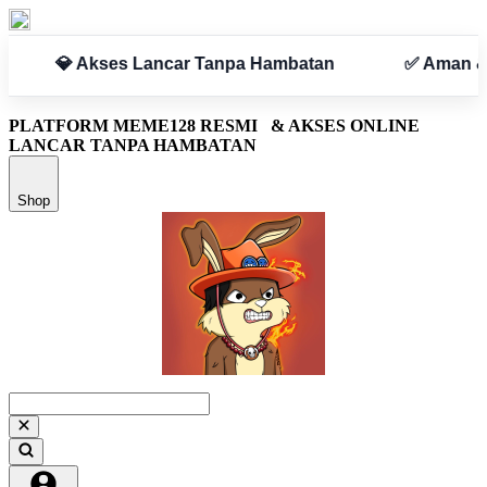
✅ Aman & Terpercaya
PLATFORM MEME128 RESMI
& AKSES ONLINE
LANCAR TANPA HAMBATAN
Shop