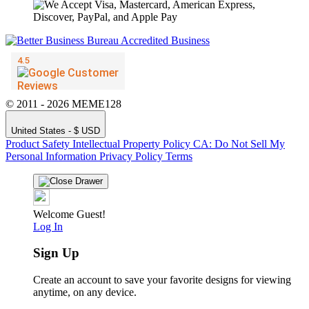
© 2011 - 2026 MEME128
United States - $ USD
Product Safety
Intellectual Property Policy
CA: Do Not Sell My
Personal Information
Privacy Policy
Terms
Welcome Guest!
Log In
Sign Up
Create an account to save your favorite designs for viewing
anytime, on any device.