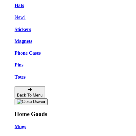
Hats
New!
Stickers
Magnets
Phone Cases
Pins
Totes
Back To Menu
Home Goods
Mugs