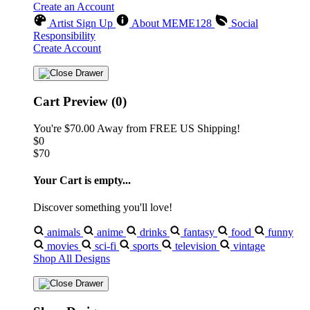
Create an Account
Artist Sign Up
About MEME128
Social
Responsibility
Create Account
Cart Preview (0)
You're
$70.00
Away from
FREE US Shipping!
$0
$70
Your Cart is empty...
Discover something you'll love!
animals
anime
drinks
fantasy
food
funny
movies
sci-fi
sports
television
vintage
Shop All Designs