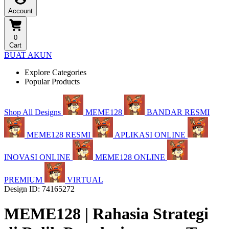
Account
0
Cart
BUAT AKUN
Explore Categories
Popular Products
Shop All Designs
MEME128
BANDAR RESMI
MEME128 RESMI
APLIKASI ONLINE
INOVASI ONLINE
MEME128 ONLINE
PREMIUM
VIRTUAL
Design ID: 74165272
MEME128 | Rahasia Strategi