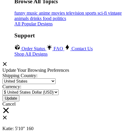
Browse All Topics
funny
music
anime
movies
television
sports
sci-fi
vintage
animals
drinks
food
politics
All Popular Designs
Support
Order Status
FAQ
Contact Us
Shop All Designs
Update Your Browsing Preferences
Shipping Country:
Currency:
Cancel
Katie:
5'10"
160