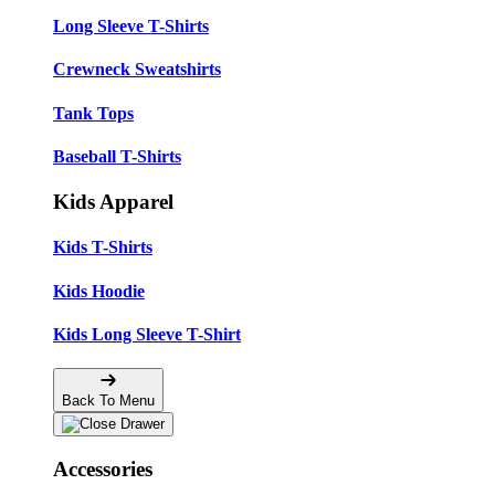
Long Sleeve T-Shirts
Crewneck Sweatshirts
Tank Tops
Baseball T-Shirts
Kids Apparel
Kids T-Shirts
Kids Hoodie
Kids Long Sleeve T-Shirt
Back To Menu
Accessories