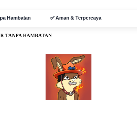
AR TANPA HAMBATAN