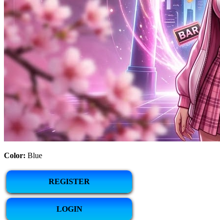
Color:
Blue
REGISTER
LOGIN