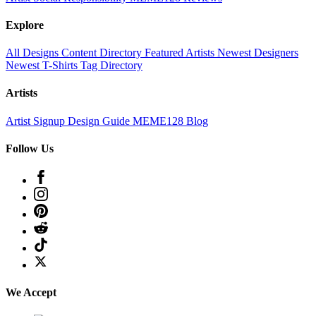
Explore
All Designs
Content Directory
Featured Artists
Newest Designers
Newest T-Shirts
Tag Directory
Artists
Artist Signup
Design Guide
MEME128 Blog
Follow Us
We Accept