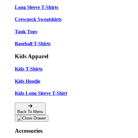
Long Sleeve T-Shirts
Crewneck Sweatshirts
Tank Tops
Baseball T-Shirts
Kids Apparel
Kids T-Shirts
Kids Hoodie
Kids Long Sleeve T-Shirt
Back To Menu
Accessories