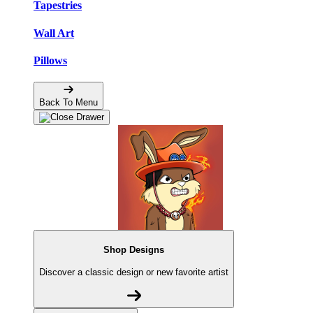
Tapestries
Wall Art
Pillows
Back To Menu
Shop Designs
Discover a classic design or new favorite artist