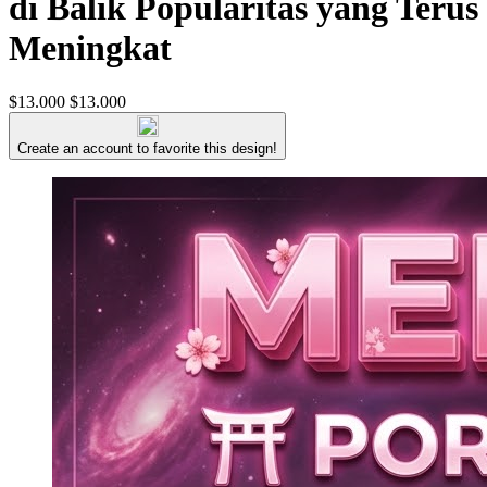
di Balik Popularitas yang Terus
Meningkat
$13.000
$13.000
Create an account to favorite this design!