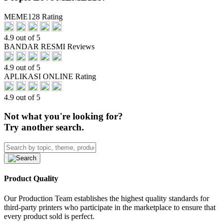
MEME128 Rating
4.9 out of 5
BANDAR RESMI Reviews
4.9 out of 5
APLIKASI ONLINE Rating
4.9 out of 5
Not what you're looking for?
Try another search.
Product Quality
Our Production Team establishes the highest quality standards for
third-party printers who participate in the marketplace to ensure that
every product sold is perfect.