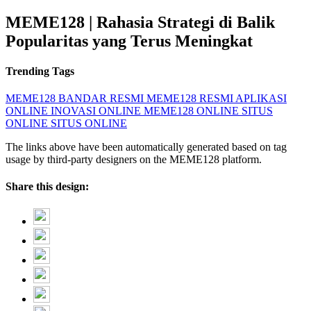
MEME128 | Rahasia Strategi di Balik
Popularitas yang Terus Meningkat
Trending Tags
MEME128
BANDAR RESMI
MEME128 RESMI
APLIKASI
ONLINE
INOVASI ONLINE
MEME128 ONLINE
SITUS
ONLINE
SITUS ONLINE
The links above have been automatically generated based on tag
usage by third-party designers on the MEME128 platform.
Share this design: