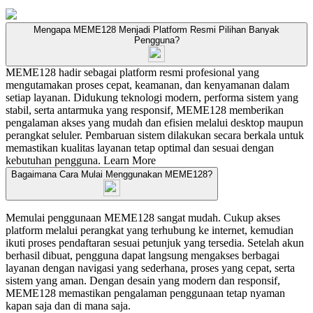
Mengapa MEME128 Menjadi Platform Resmi Pilihan Banyak
Pengguna?
MEME128 hadir sebagai platform resmi profesional yang
mengutamakan proses cepat, keamanan, dan kenyamanan dalam
setiap layanan. Didukung teknologi modern, performa sistem yang
stabil, serta antarmuka yang responsif, MEME128 memberikan
pengalaman akses yang mudah dan efisien melalui desktop maupun
perangkat seluler. Pembaruan sistem dilakukan secara berkala untuk
memastikan kualitas layanan tetap optimal dan sesuai dengan
kebutuhan pengguna.
Learn More
Bagaimana Cara Mulai Menggunakan MEME128?
Memulai penggunaan MEME128 sangat mudah. Cukup akses
platform melalui perangkat yang terhubung ke internet, kemudian
ikuti proses pendaftaran sesuai petunjuk yang tersedia. Setelah akun
berhasil dibuat, pengguna dapat langsung mengakses berbagai
layanan dengan navigasi yang sederhana, proses yang cepat, serta
sistem yang aman. Dengan desain yang modern dan responsif,
MEME128 memastikan pengalaman penggunaan tetap nyaman
kapan saja dan di mana saja.