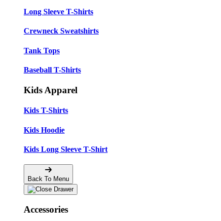
Long Sleeve T-Shirts
Crewneck Sweatshirts
Tank Tops
Baseball T-Shirts
Kids Apparel
Kids T-Shirts
Kids Hoodie
Kids Long Sleeve T-Shirt
Back To Menu
Accessories