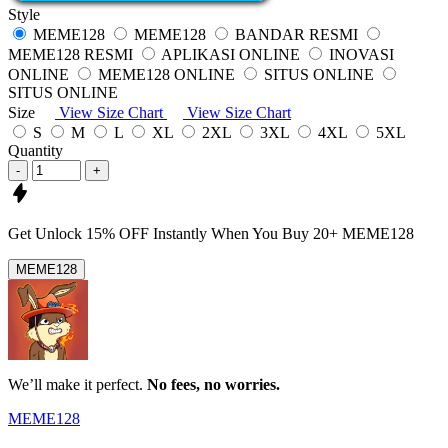
Style
MEME128
MEME128
BANDAR RESMI
MEME128 RESMI
APLIKASI ONLINE
INOVASI
ONLINE
MEME128 ONLINE
SITUS ONLINE
SITUS ONLINE
Size
View Size Chart
View Size Chart
S
M
L
XL
2XL
3XL
4XL
5XL
Quantity
-
+
Get
Unlock 15%
OFF Instantly When You Buy
20+ MEME128
MEME128
We’ll make it perfect.
No fees, no worries.
MEME128