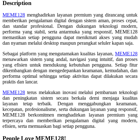
Description
MEME128
menghadirkan layanan premium yang dirancang untuk
memberikan pengalaman digital dengan sistem aman, proses cepat,
dan standar profesional. Dengan dukungan teknologi modern,
performa yang stabil, serta antarmuka yang responsif, MEME128
memastikan setiap pengguna dapat menikmati akses yang mudah
dan nyaman melalui desktop maupun perangkat seluler kapan saja.
Sebagai platform yang mengutamakan kualitas layanan,
MEME128
menawarkan sistem yang andal, navigasi yang intuitif, dan proses
yang efisien untuk mendukung kebutuhan pengguna. Setiap fitur
dikembangkan dengan mengedepankan keamanan, kemudahan, dan
performa optimal sehingga setiap aktivitas dapat dilakukan secara
praktis dan lancar.
MEME128
terus melakukan inovasi melalui pembaruan teknologi
dan peningkatan sistem secara berkala demi menjaga kualitas
layanan tetap terbaik. Dengan menggabungkan keamanan,
kecepatan, profesionalisme, serta dukungan layanan yang responsif,
MEME128 berkomitmen menghadirkan layanan premium yang
terpercaya dan memberikan pengalaman digital yang modern,
efisien, serta memuaskan bagi setiap pengguna.
People Love MEME128!