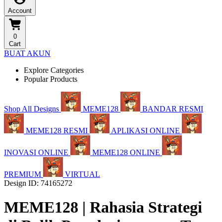
Account
0
Cart
BUAT AKUN
Explore Categories
Popular Products
Shop All Designs
MEME128
BANDAR RESMI
MEME128 RESMI
APLIKASI ONLINE
INOVASI ONLINE
MEME128 ONLINE
PREMIUM
VIRTUAL
Design ID: 74165272
MEME128 | Rahasia Strategi