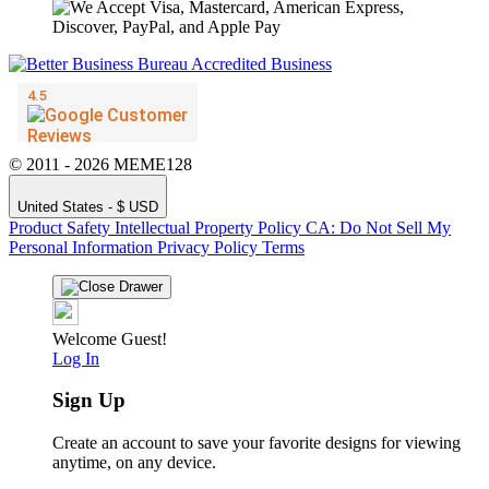
© 2011 - 2026 MEME128
United States - $ USD
Product Safety
Intellectual Property Policy
CA: Do Not Sell My
Personal Information
Privacy Policy
Terms
Welcome Guest!
Log In
Sign Up
Create an account to save your favorite designs for viewing
anytime, on any device.