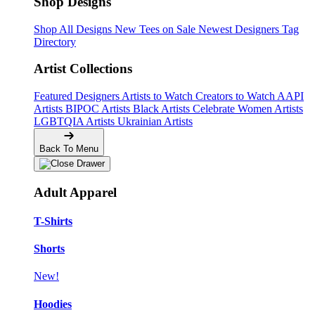
Shop Designs
Shop All Designs
New Tees on Sale
Newest Designers
Tag
Directory
Artist Collections
Featured Designers
Artists to Watch
Creators to Watch
AAPI
Artists
BIPOC Artists
Black Artists
Celebrate Women Artists
LGBTQIA Artists
Ukrainian Artists
Back To Menu
Adult Apparel
T-Shirts
Shorts
New!
Hoodies