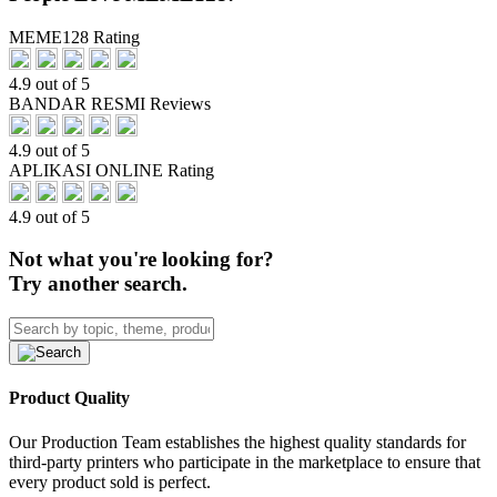
MEME128 Rating
4.9 out of 5
BANDAR RESMI Reviews
4.9 out of 5
APLIKASI ONLINE Rating
4.9 out of 5
Not what you're looking for?
Try another search.
Product Quality
Our Production Team establishes the highest quality standards for
third-party printers who participate in the marketplace to ensure that
every product sold is perfect.