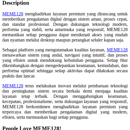
Description
MEME128
menghadirkan layanan premium yang dirancang untuk
memberikan pengalaman digital dengan sistem aman, proses cepat,
dan standar profesional. Dengan dukungan teknologi modern,
performa yang stabil, serta antarmuka yang responsif, MEME128
memastikan setiap pengguna dapat menikmati akses yang mudah
dan nyaman melalui desktop maupun perangkat seluler kapan saja.
Sebagai platform yang mengutamakan kualitas layanan,
MEME128
menawarkan sistem yang andal, navigasi yang intuitif, dan proses
yang efisien untuk mendukung kebutuhan pengguna. Setiap fitur
dikembangkan dengan mengedepankan keamanan, kemudahan, dan
performa optimal sehingga setiap aktivitas dapat dilakukan secara
praktis dan lancar.
MEME128
terus melakukan inovasi melalui pembaruan teknologi
dan peningkatan sistem secara berkala demi menjaga kualitas
layanan tetap terbaik. Dengan menggabungkan keamanan,
kecepatan, profesionalisme, serta dukungan layanan yang responsif,
MEME128 berkomitmen menghadirkan layanan premium yang
terpercaya dan memberikan pengalaman digital yang modern,
efisien, serta memuaskan bagi setiap pengguna.
People Love MEME128!