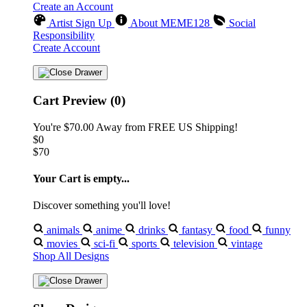
Create an Account
Artist Sign Up
About MEME128
Social
Responsibility
Create Account
Cart Preview (0)
You're
$70.00
Away from
FREE US Shipping!
$0
$70
Your Cart is empty...
Discover something you'll love!
animals
anime
drinks
fantasy
food
funny
movies
sci-fi
sports
television
vintage
Shop All Designs