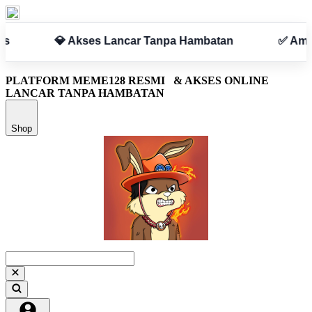
n
✅ Aman & Terpercaya
PLATFORM MEME128 RESMI
& AKSES ONLINE
LANCAR TANPA HAMBATAN
Shop