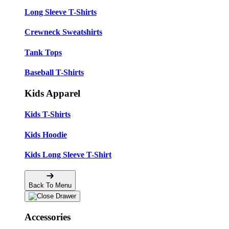
Long Sleeve T-Shirts
Crewneck Sweatshirts
Tank Tops
Baseball T-Shirts
Kids Apparel
Kids T-Shirts
Kids Hoodie
Kids Long Sleeve T-Shirt
Back To Menu
Accessories