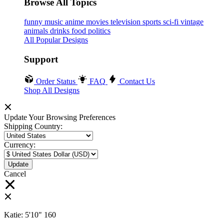
Browse All Topics
funny
music
anime
movies
television
sports
sci-fi
vintage
animals
drinks
food
politics
All Popular Designs
Support
Order Status
FAQ
Contact Us
Shop All Designs
Update Your Browsing Preferences
Shipping Country:
Currency:
Cancel
Katie:
5'10"
160