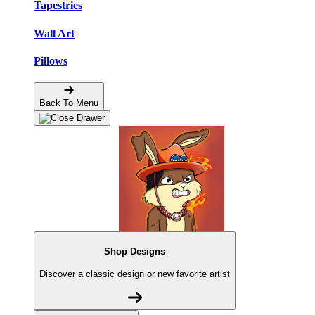
Tapestries
Wall Art
Pillows
Back To Menu
Shop Designs
Discover a classic design or new favorite artist