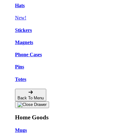
Hats
New!
Stickers
Magnets
Phone Cases
Pins
Totes
Back To Menu
Home Goods
Mugs