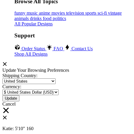
Browse All Topics
funny
music
anime
movies
television
sports
sci-fi
vintage
animals
drinks
food
politics
All Popular Designs
Support
Order Status
FAQ
Contact Us
Shop All Designs
Update Your Browsing Preferences
Shipping Country:
Currency:
Cancel
Katie:
5'10"
160