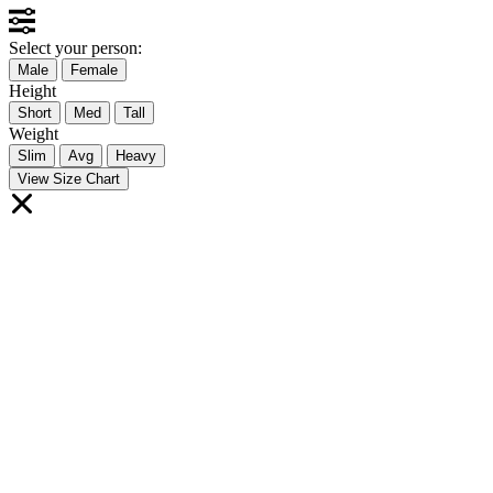
Select your person:
Male
Female
Height
Short
Med
Tall
Weight
Slim
Avg
Heavy
View Size Chart