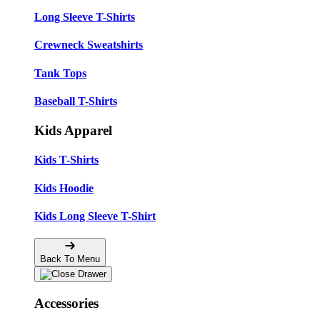
Long Sleeve T-Shirts
Crewneck Sweatshirts
Tank Tops
Baseball T-Shirts
Kids Apparel
Kids T-Shirts
Kids Hoodie
Kids Long Sleeve T-Shirt
Back To Menu
Accessories