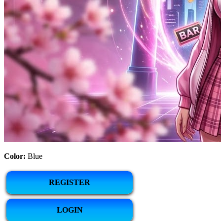
Color:
Blue
REGISTER
LOGIN