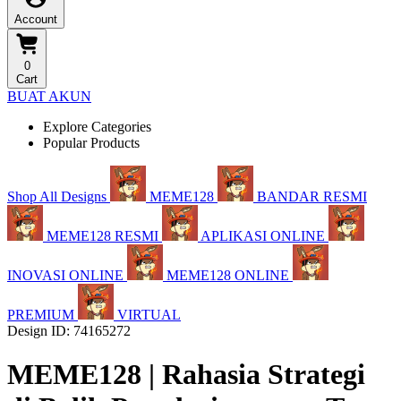
Account
0
Cart
BUAT AKUN
Explore Categories
Popular Products
Shop All Designs
MEME128
BANDAR RESMI
MEME128 RESMI
APLIKASI ONLINE
INOVASI ONLINE
MEME128 ONLINE
PREMIUM
VIRTUAL
Design ID: 74165272
MEME128 | Rahasia Strategi