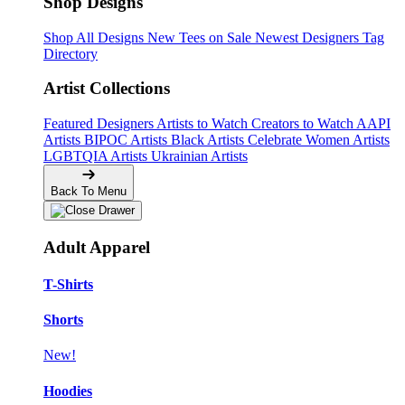
Shop Designs
Shop All Designs
New Tees on Sale
Newest Designers
Tag
Directory
Artist Collections
Featured Designers
Artists to Watch
Creators to Watch
AAPI
Artists
BIPOC Artists
Black Artists
Celebrate Women Artists
LGBTQIA Artists
Ukrainian Artists
Back To Menu
Adult Apparel
T-Shirts
Shorts
New!
Hoodies