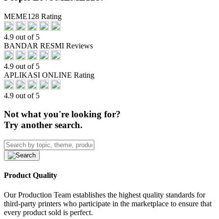
MEME128 Rating
4.9 out of 5
BANDAR RESMI Reviews
4.9 out of 5
APLIKASI ONLINE Rating
4.9 out of 5
Not what you're looking for?
Try another search.
Product Quality
Our Production Team establishes the highest quality standards for
third-party printers who participate in the marketplace to ensure that
every product sold is perfect.