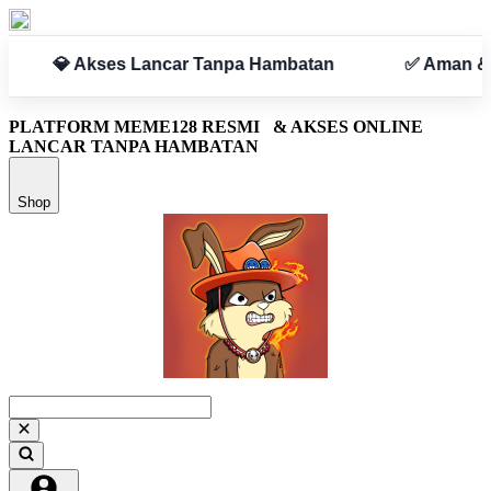
✅ Aman & Terpercaya
PLATFORM MEME128 RESMI
& AKSES ONLINE
LANCAR TANPA HAMBATAN
Shop