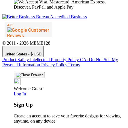
© 2011 - 2026 MEME128
United States - $ USD
Product Safety
Intellectual Property Policy
CA: Do Not Sell My
Personal Information
Privacy Policy
Terms
Welcome Guest!
Log In
Sign Up
Create an account to save your favorite designs for viewing
anytime, on any device.