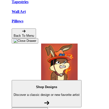
Tapestries
Wall Art
Pillows
Back To Menu
Shop Designs
Discover a classic design or new favorite artist