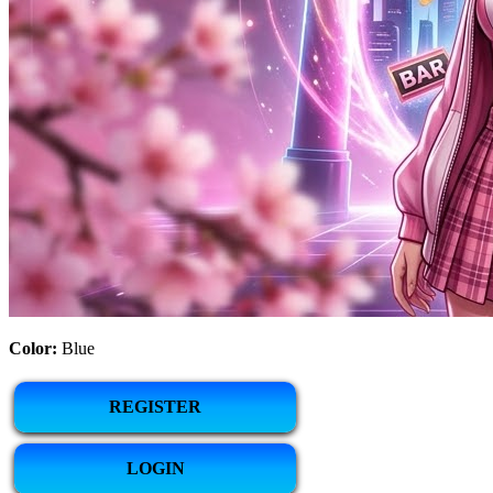
Color:
Blue
REGISTER
LOGIN