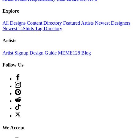
Explore
All Designs
Content Directory
Featured Artists
Newest Designers
Newest T-Shirts
Tag Directory
Artists
Artist Signup
Design Guide
MEME128 Blog
Follow Us
We Accept