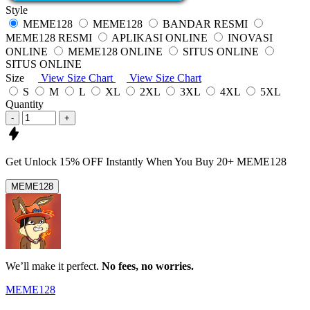
Style
MEME128
MEME128
BANDAR RESMI
MEME128 RESMI
APLIKASI ONLINE
INOVASI
ONLINE
MEME128 ONLINE
SITUS ONLINE
SITUS ONLINE
Size
View Size Chart
View Size Chart
S
M
L
XL
2XL
3XL
4XL
5XL
Quantity
-
+
Get
Unlock 15%
OFF Instantly When You Buy
20+ MEME128
MEME128
We’ll make it perfect.
No fees, no worries.
MEME128