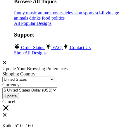
Browse All Topics
funny
music
anime
movies
television
sports
sci-fi
vintage
animals
drinks
food
politics
All Popular Designs
Support
Order Status
FAQ
Contact Us
Shop All Designs
Update Your Browsing Preferences
Shipping Country:
Currency:
Cancel
Katie:
5'10"
160