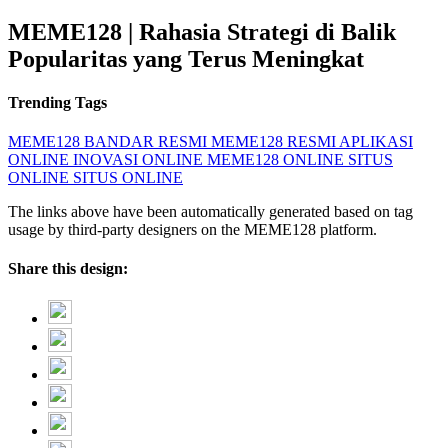
MEME128 | Rahasia Strategi di Balik
Popularitas yang Terus Meningkat
Trending Tags
MEME128
BANDAR RESMI
MEME128 RESMI
APLIKASI
ONLINE
INOVASI ONLINE
MEME128 ONLINE
SITUS
ONLINE
SITUS ONLINE
The links above have been automatically generated based on tag
usage by third-party designers on the MEME128 platform.
Share this design: