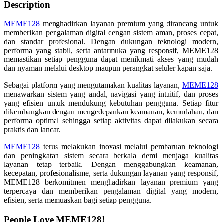
Description
MEME128
menghadirkan layanan premium yang dirancang untuk
memberikan pengalaman digital dengan sistem aman, proses cepat,
dan standar profesional. Dengan dukungan teknologi modern,
performa yang stabil, serta antarmuka yang responsif, MEME128
memastikan setiap pengguna dapat menikmati akses yang mudah
dan nyaman melalui desktop maupun perangkat seluler kapan saja.
Sebagai platform yang mengutamakan kualitas layanan,
MEME128
menawarkan sistem yang andal, navigasi yang intuitif, dan proses
yang efisien untuk mendukung kebutuhan pengguna. Setiap fitur
dikembangkan dengan mengedepankan keamanan, kemudahan, dan
performa optimal sehingga setiap aktivitas dapat dilakukan secara
praktis dan lancar.
MEME128
terus melakukan inovasi melalui pembaruan teknologi
dan peningkatan sistem secara berkala demi menjaga kualitas
layanan tetap terbaik. Dengan menggabungkan keamanan,
kecepatan, profesionalisme, serta dukungan layanan yang responsif,
MEME128 berkomitmen menghadirkan layanan premium yang
terpercaya dan memberikan pengalaman digital yang modern,
efisien, serta memuaskan bagi setiap pengguna.
People Love MEME128!