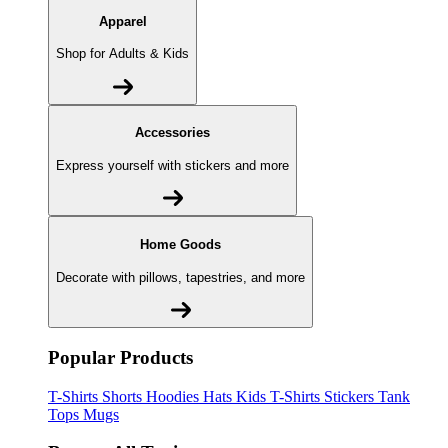
Apparel
Shop for Adults & Kids
Accessories
Express yourself with stickers and more
Home Goods
Decorate with pillows, tapestries, and more
Popular Products
T-Shirts
Shorts
Hoodies
Hats
Kids T-Shirts
Stickers
Tank
Tops
Mugs