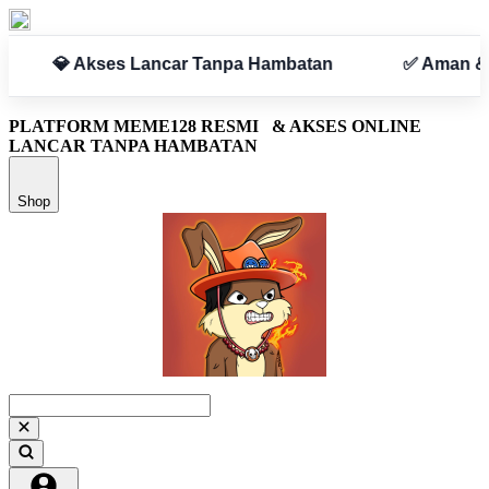
✅ Aman & Terpercaya
PLATFORM MEME128 RESMI
& AKSES ONLINE
LANCAR TANPA HAMBATAN
Shop