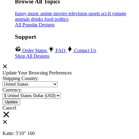
Browse All Topics
funny
music
anime
movies
television
sports
sci-fi
vintage
animals
drinks
food
politics
All Popular Designs
Support
Order Status
FAQ
Contact Us
Shop All Designs
Update Your Browsing Preferences
Shipping Country:
Currency:
Cancel
Katie:
5'10"
160