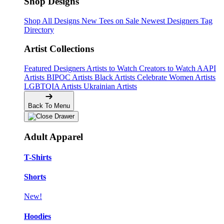
Shop Designs
Shop All Designs
New Tees on Sale
Newest Designers
Tag
Directory
Artist Collections
Featured Designers
Artists to Watch
Creators to Watch
AAPI
Artists
BIPOC Artists
Black Artists
Celebrate Women Artists
LGBTQIA Artists
Ukrainian Artists
Back To Menu
Adult Apparel
T-Shirts
Shorts
New!
Hoodies