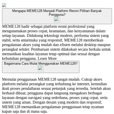
Mengapa MEME128 Menjadi Platform Resmi Pilihan Banyak
Pengguna?
MEME128 hadir sebagai platform resmi profesional yang
mengutamakan proses cepat, keamanan, dan kenyamanan dalam
setiap layanan. Didukung teknologi modern, performa sistem yang
stabil, serta antarmuka yang responsif, MEME128 memberikan
pengalaman akses yang mudah dan efisien melalui desktop maupun
perangkat seluler. Pembaruan sistem dilakukan secara berkala untuk
memastikan kualitas layanan tetap optimal dan sesuai dengan
kebutuhan pengguna.
Learn More
Bagaimana Cara Mulai Menggunakan MEME128?
Memulai penggunaan MEME128 sangat mudah. Cukup akses
platform melalui perangkat yang terhubung ke internet, kemudian
ikuti proses pendaftaran sesuai petunjuk yang tersedia. Setelah akun
berhasil dibuat, pengguna dapat langsung mengakses berbagai
layanan dengan navigasi yang sederhana, proses yang cepat, serta
sistem yang aman. Dengan desain yang modern dan responsif,
MEME128 memastikan pengalaman penggunaan tetap nyaman
kapan saja dan di mana saja.