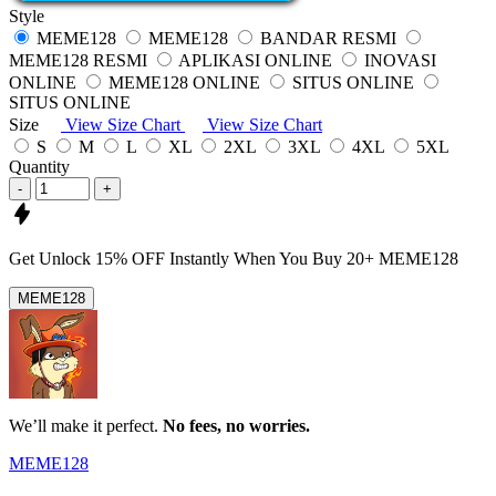
Style
MEME128
MEME128
BANDAR RESMI
MEME128 RESMI
APLIKASI ONLINE
INOVASI
ONLINE
MEME128 ONLINE
SITUS ONLINE
SITUS ONLINE
Size
View Size Chart
View Size Chart
S
M
L
XL
2XL
3XL
4XL
5XL
Quantity
-
+
Get
Unlock 15%
OFF Instantly When You Buy
20+ MEME128
MEME128
We’ll make it perfect.
No fees, no worries.
MEME128