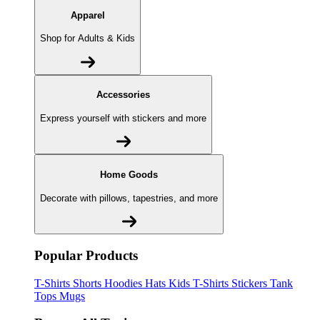
Apparel
Shop for Adults & Kids
Accessories
Express yourself with stickers and more
Home Goods
Decorate with pillows, tapestries, and more
Popular Products
T-Shirts
Shorts
Hoodies
Hats
Kids T-Shirts
Stickers
Tank
Tops
Mugs