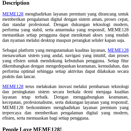
Description
MEME128
menghadirkan layanan premium yang dirancang untuk
memberikan pengalaman digital dengan sistem aman, proses cepat,
dan standar profesional. Dengan dukungan teknologi modern,
performa yang stabil, serta antarmuka yang responsif, MEME128
memastikan setiap pengguna dapat menikmati akses yang mudah
dan nyaman melalui desktop maupun perangkat seluler kapan saja.
Sebagai platform yang mengutamakan kualitas layanan,
MEME128
menawarkan sistem yang andal, navigasi yang intuitif, dan proses
yang efisien untuk mendukung kebutuhan pengguna. Setiap fitur
dikembangkan dengan mengedepankan keamanan, kemudahan, dan
performa optimal sehingga setiap aktivitas dapat dilakukan secara
praktis dan lancar.
MEME128
terus melakukan inovasi melalui pembaruan teknologi
dan peningkatan sistem secara berkala demi menjaga kualitas
layanan tetap terbaik. Dengan menggabungkan keamanan,
kecepatan, profesionalisme, serta dukungan layanan yang responsif,
MEME128 berkomitmen menghadirkan layanan premium yang
terpercaya dan memberikan pengalaman digital yang modern,
efisien, serta memuaskan bagi setiap pengguna.
People Love MEME128!