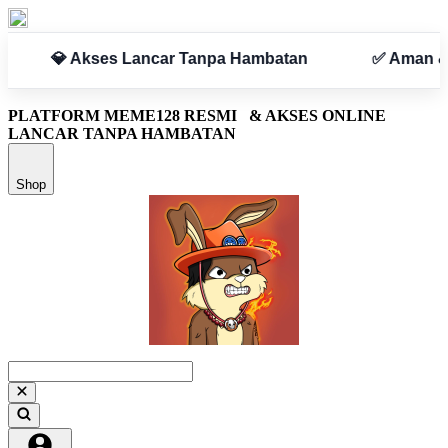
✅ Aman & Terpercaya
PLATFORM MEME128 RESMI
& AKSES ONLINE
LANCAR TANPA HAMBATAN
Shop