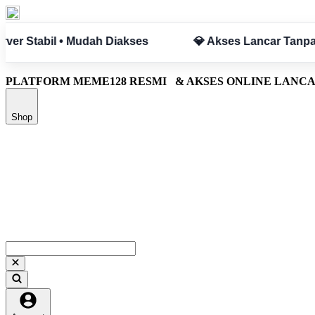
a Hambatan
✅ Aman & Terpercaya
PLATFORM MEME128 RESMI
& AKSES ONLINE LANC
Shop