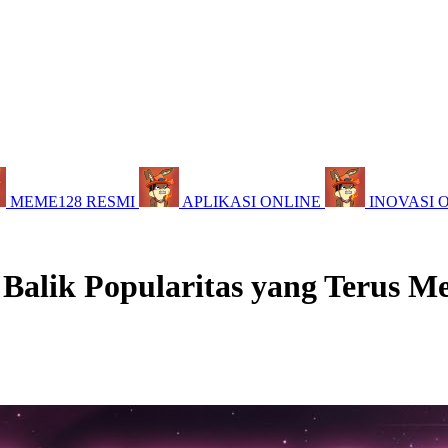
MEME128 RESMI
APLIKASI ONLINE
INOVASI 
 Balik Popularitas yang Terus M