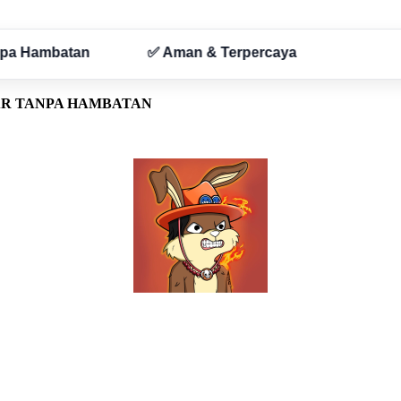
AR TANPA HAMBATAN