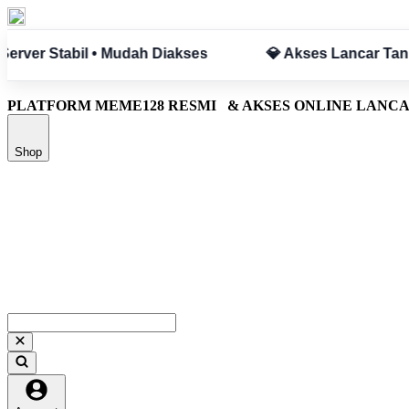
npa Hambatan
✅ Aman & Terpercaya
PLATFORM MEME128 RESMI
& AKSES ONLINE LANC
Shop