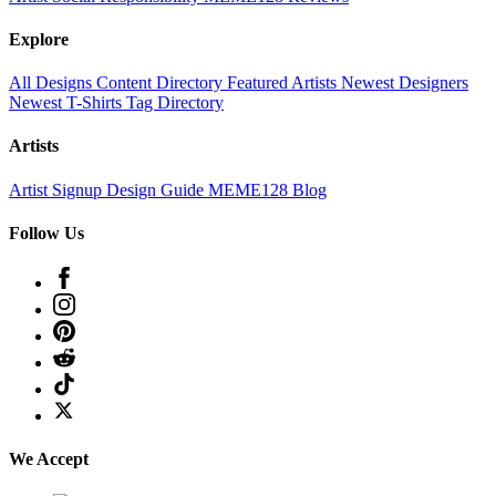
Explore
All Designs
Content Directory
Featured Artists
Newest Designers
Newest T-Shirts
Tag Directory
Artists
Artist Signup
Design Guide
MEME128 Blog
Follow Us
We Accept