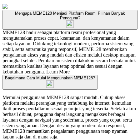
Mengapa MEME128 Menjadi Platform Resmi Pilihan Banyak
Pengguna?
MEME128 hadir sebagai platform resmi profesional yang
mengutamakan proses cepat, keamanan, dan kenyamanan dalam
setiap layanan. Didukung teknologi modern, performa sistem yang
stabil, serta antarmuka yang responsif, MEME128 memberikan
pengalaman akses yang mudah dan efisien melalui desktop maupun
perangkat seluler. Pembaruan sistem dilakukan secara berkala untuk
memastikan kualitas layanan tetap optimal dan sesuai dengan
kebutuhan pengguna.
Learn More
Bagaimana Cara Mulai Menggunakan MEME128?
Memulai penggunaan MEME128 sangat mudah. Cukup akses
platform melalui perangkat yang terhubung ke internet, kemudian
ikuti proses pendaftaran sesuai petunjuk yang tersedia. Setelah akun
berhasil dibuat, pengguna dapat langsung mengakses berbagai
layanan dengan navigasi yang sederhana, proses yang cepat, serta
sistem yang aman. Dengan desain yang modern dan responsif,
MEME128 memastikan pengalaman penggunaan tetap nyaman
kapan saja dan di mana saja.