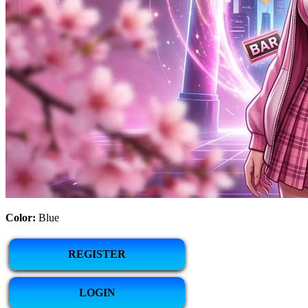
Color:
Blue
REGISTER
LOGIN