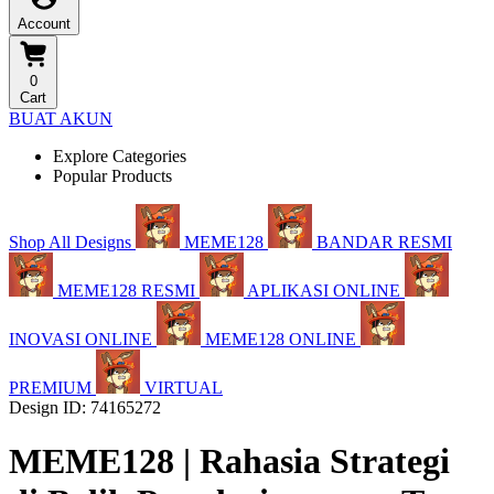
Account
0
Cart
BUAT AKUN
Explore Categories
Popular Products
Shop All Designs
MEME128
BANDAR RESMI
MEME128 RESMI
APLIKASI ONLINE
INOVASI ONLINE
MEME128 ONLINE
PREMIUM
VIRTUAL
Design ID: 74165272
MEME128 | Rahasia Strategi