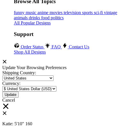
Browse All Topics
funny
music
anime
movies
television
sports
sci-fi
vintage
animals
drinks
food
politics
All Popular Designs
Support
Order Status
FAQ
Contact Us
Shop All Designs
Update Your Browsing Preferences
Shipping Country:
Currency:
Cancel
Katie:
5'10"
160