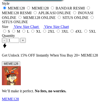
Style
MEME128
MEME128
BANDAR RESMI
MEME128 RESMI
APLIKASI ONLINE
INOVASI
ONLINE
MEME128 ONLINE
SITUS ONLINE
SITUS ONLINE
Size
View Size Chart
View Size Chart
S
M
L
XL
2XL
3XL
4XL
5XL
Quantity
-
+
Get
Unlock 15%
OFF Instantly When You Buy
20+ MEME128
MEME128
We’ll make it perfect.
No fees, no worries.
MEME128