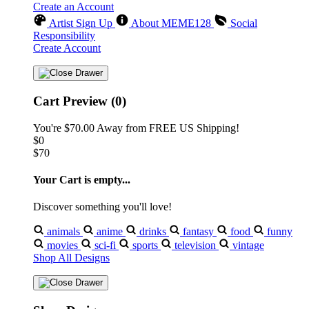
Create an Account
Artist Sign Up
About MEME128
Social
Responsibility
Create Account
Cart Preview (0)
You're
$70.00
Away from
FREE US Shipping!
$0
$70
Your Cart is empty...
Discover something you'll love!
animals
anime
drinks
fantasy
food
funny
movies
sci-fi
sports
television
vintage
Shop All Designs