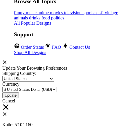
Browse All Topics
funny
music
anime
movies
television
sports
sci-fi
vintage
animals
drinks
food
politics
All Popular Designs
Support
Order Status
FAQ
Contact Us
Shop All Designs
Update Your Browsing Preferences
Shipping Country:
Currency:
Cancel
Katie:
5'10"
160