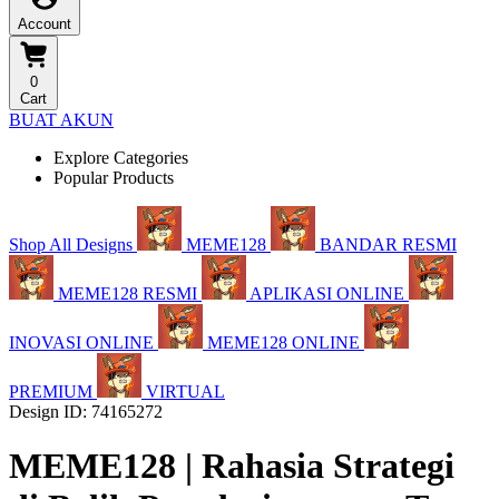
Account
0
Cart
BUAT AKUN
Explore Categories
Popular Products
Shop All Designs
MEME128
BANDAR RESMI
MEME128 RESMI
APLIKASI ONLINE
INOVASI ONLINE
MEME128 ONLINE
PREMIUM
VIRTUAL
Design ID: 74165272
MEME128 | Rahasia Strategi