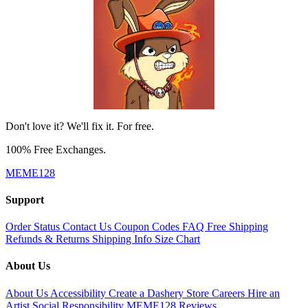
Don't love it? We'll fix it. For free.
100% Free Exchanges.
MEME128
Support
Order Status
Contact Us
Coupon Codes
FAQ
Free Shipping
Refunds & Returns
Shipping Info
Size Chart
About Us
About Us
Accessibility
Create a Dashery Store
Careers
Hire an
Artist
Social Responsibility
MEME128 Reviews