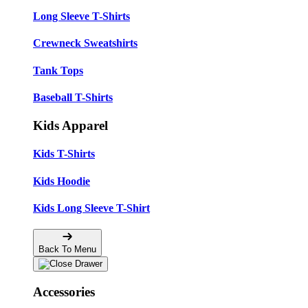
Long Sleeve T-Shirts
Crewneck Sweatshirts
Tank Tops
Baseball T-Shirts
Kids Apparel
Kids T-Shirts
Kids Hoodie
Kids Long Sleeve T-Shirt
Back To Menu
Accessories