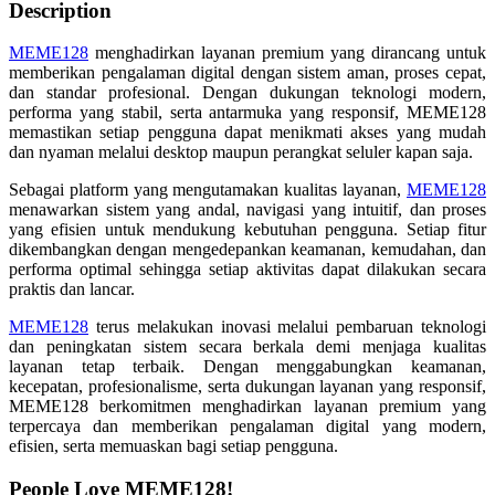
Description
MEME128
menghadirkan layanan premium yang dirancang untuk
memberikan pengalaman digital dengan sistem aman, proses cepat,
dan standar profesional. Dengan dukungan teknologi modern,
performa yang stabil, serta antarmuka yang responsif, MEME128
memastikan setiap pengguna dapat menikmati akses yang mudah
dan nyaman melalui desktop maupun perangkat seluler kapan saja.
Sebagai platform yang mengutamakan kualitas layanan,
MEME128
menawarkan sistem yang andal, navigasi yang intuitif, dan proses
yang efisien untuk mendukung kebutuhan pengguna. Setiap fitur
dikembangkan dengan mengedepankan keamanan, kemudahan, dan
performa optimal sehingga setiap aktivitas dapat dilakukan secara
praktis dan lancar.
MEME128
terus melakukan inovasi melalui pembaruan teknologi
dan peningkatan sistem secara berkala demi menjaga kualitas
layanan tetap terbaik. Dengan menggabungkan keamanan,
kecepatan, profesionalisme, serta dukungan layanan yang responsif,
MEME128 berkomitmen menghadirkan layanan premium yang
terpercaya dan memberikan pengalaman digital yang modern,
efisien, serta memuaskan bagi setiap pengguna.
People Love MEME128!