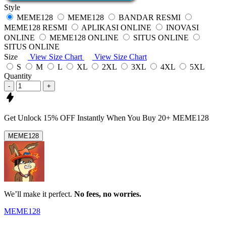
Style
MEME128
MEME128
BANDAR RESMI
MEME128 RESMI
APLIKASI ONLINE
INOVASI
ONLINE
MEME128 ONLINE
SITUS ONLINE
SITUS ONLINE
Size
View Size Chart
View Size Chart
S
M
L
XL
2XL
3XL
4XL
5XL
Quantity
-
+
Get
Unlock 15%
OFF Instantly When You Buy
20+ MEME128
MEME128
We’ll make it perfect.
No fees, no worries.
MEME128