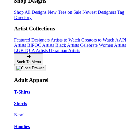
Shop Designs
Shop All Designs
New Tees on Sale
Newest Designers
Tag
Directory
Artist Collections
Featured Designers
Artists to Watch
Creators to Watch
AAPI
Artists
BIPOC Artists
Black Artists
Celebrate Women Artists
LGBTQIA Artists
Ukrainian Artists
Back To Menu
Adult Apparel
T-Shirts
Shorts
New!
Hoodies