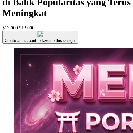
di Balik Popularitas yang Terus
Meningkat
$13.000
$13.000
Create an account to favorite this design!