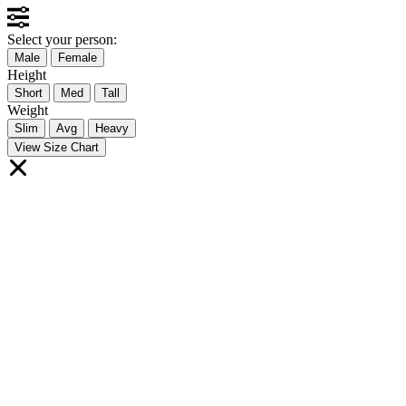
Select your person:
Male
Female
Height
Short
Med
Tall
Weight
Slim
Avg
Heavy
View Size Chart