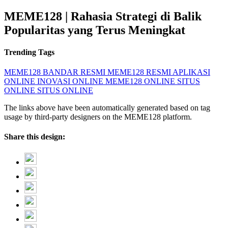
MEME128 | Rahasia Strategi di Balik
Popularitas yang Terus Meningkat
Trending Tags
MEME128
BANDAR RESMI
MEME128 RESMI
APLIKASI
ONLINE
INOVASI ONLINE
MEME128 ONLINE
SITUS
ONLINE
SITUS ONLINE
The links above have been automatically generated based on tag
usage by third-party designers on the MEME128 platform.
Share this design: