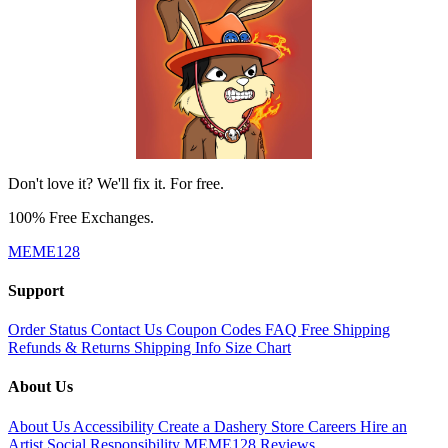
Don't love it? We'll fix it. For free.
100% Free Exchanges.
MEME128
Support
Order Status
Contact Us
Coupon Codes
FAQ
Free Shipping
Refunds & Returns
Shipping Info
Size Chart
About Us
About Us
Accessibility
Create a Dashery Store
Careers
Hire an
Artist
Social Responsibility
MEME128 Reviews