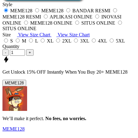
Style
MEME128
MEME128
BANDAR RESMI
MEME128 RESMI
APLIKASI ONLINE
INOVASI
ONLINE
MEME128 ONLINE
SITUS ONLINE
SITUS ONLINE
Size
View Size Chart
View Size Chart
S
M
L
XL
2XL
3XL
4XL
5XL
Quantity
-
+
Get
Unlock 15%
OFF Instantly When You Buy
20+ MEME128
MEME128
We’ll make it perfect.
No fees, no worries.
MEME128