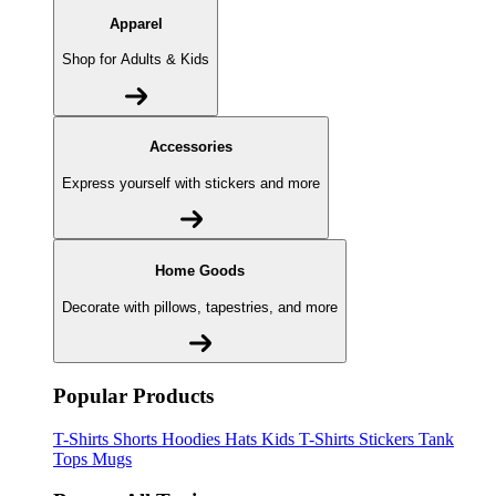
Apparel
Shop for Adults & Kids
Accessories
Express yourself with stickers and more
Home Goods
Decorate with pillows, tapestries, and more
Popular Products
T-Shirts
Shorts
Hoodies
Hats
Kids T-Shirts
Stickers
Tank
Tops
Mugs