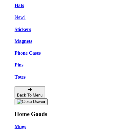
Hats
New!
Stickers
Magnets
Phone Cases
Pins
Totes
Back To Menu
Home Goods
Mugs