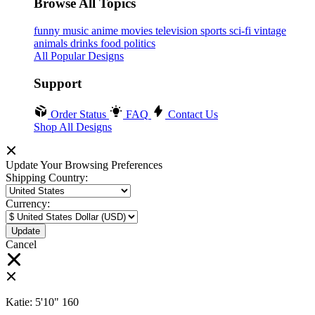
Browse All Topics
funny
music
anime
movies
television
sports
sci-fi
vintage
animals
drinks
food
politics
All Popular Designs
Support
Order Status
FAQ
Contact Us
Shop All Designs
Update Your Browsing Preferences
Shipping Country:
Currency:
Cancel
Katie:
5'10"
160