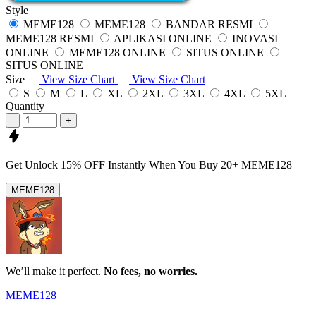
Style
MEME128
MEME128
BANDAR RESMI
MEME128 RESMI
APLIKASI ONLINE
INOVASI
ONLINE
MEME128 ONLINE
SITUS ONLINE
SITUS ONLINE
Size
View Size Chart
View Size Chart
S
M
L
XL
2XL
3XL
4XL
5XL
Quantity
-
+
Get
Unlock 15%
OFF Instantly When You Buy
20+ MEME128
MEME128
We’ll make it perfect.
No fees, no worries.
MEME128