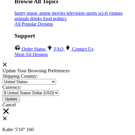
Browse All Topics
funny
music
anime
movies
television
sports
sci-fi
vintage
animals
drinks
food
politics
All Popular Designs
Support
Order Status
FAQ
Contact Us
Shop All Designs
Update Your Browsing Preferences
Shipping Country:
Currency:
Cancel
Katie:
5'10"
160