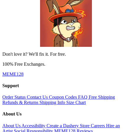
Don't love it? We'll fix it. For free.
100% Free Exchanges.
MEME128
Support
Order Status
Contact Us
Coupon Codes
FAQ
Free Shipping
Refunds & Returns
Shipping Info
Size Chart
About Us
About Us
Accessibility
Create a Dashery Store
Careers
Hire an
Artist
Social Responsibility
MEME128 Reviews