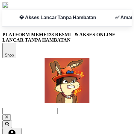
✅ Aman & Terpercaya
PLATFORM MEME128 RESMI
& AKSES ONLINE
LANCAR TANPA HAMBATAN
Shop