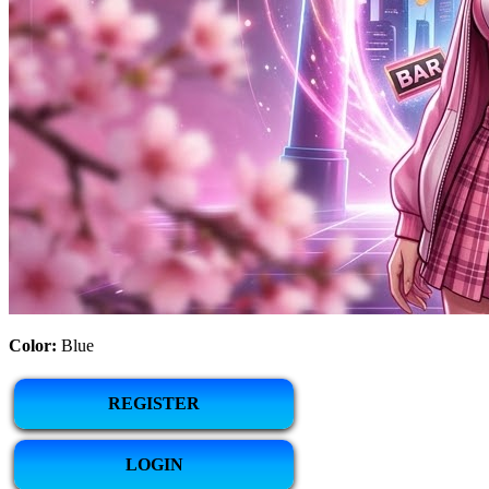
Color:
Blue
REGISTER
LOGIN