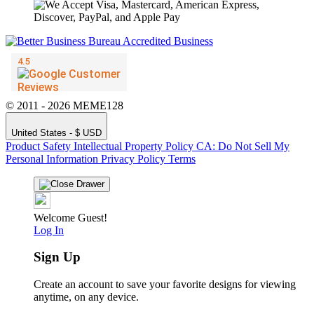
© 2011 - 2026 MEME128
United States - $ USD
Product Safety
Intellectual Property Policy
CA: Do Not Sell My
Personal Information
Privacy Policy
Terms
Welcome Guest!
Log In
Sign Up
Create an account to save your favorite designs for viewing
anytime, on any device.