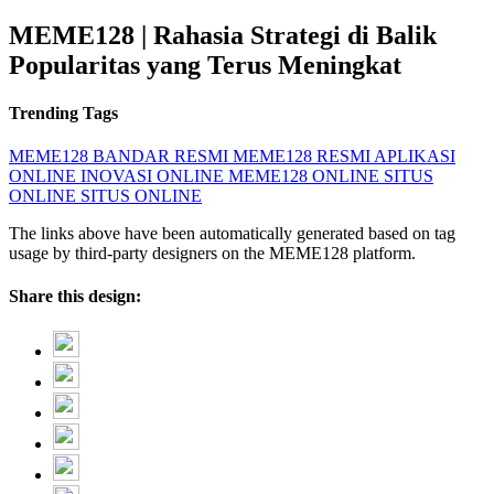
MEME128 | Rahasia Strategi di Balik
Popularitas yang Terus Meningkat
Trending Tags
MEME128
BANDAR RESMI
MEME128 RESMI
APLIKASI
ONLINE
INOVASI ONLINE
MEME128 ONLINE
SITUS
ONLINE
SITUS ONLINE
The links above have been automatically generated based on tag
usage by third-party designers on the MEME128 platform.
Share this design: