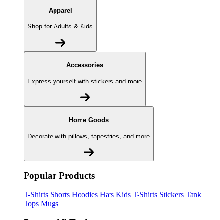
Apparel
Shop for Adults & Kids
Accessories
Express yourself with stickers and more
Home Goods
Decorate with pillows, tapestries, and more
Popular Products
T-Shirts
Shorts
Hoodies
Hats
Kids T-Shirts
Stickers
Tank
Tops
Mugs