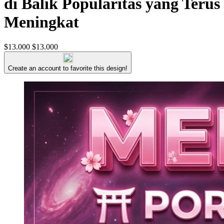
di Balik Popularitas yang Terus
Meningkat
$13.000
$13.000
Create an account to favorite this design!