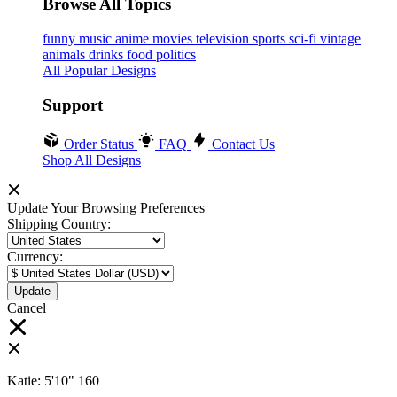
Browse All Topics
funny
music
anime
movies
television
sports
sci-fi
vintage
animals
drinks
food
politics
All Popular Designs
Support
Order Status
FAQ
Contact Us
Shop All Designs
Update Your Browsing Preferences
Shipping Country:
Currency:
Cancel
Katie:
5'10"
160