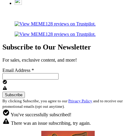
Subscribe to Our Newsletter
For sales, exclusive content, and more!
Email Address
*
By clicking Subscribe, you agree to our
Privacy Policy
and to receive our
promotional emails (opt out anytime).
You've successfully subscribed!
There was an issue subscribing, try again.