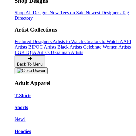
Shop Designs
Shop All Designs
New Tees on Sale
Newest Designers
Tag
Directory
Artist Collections
Featured Designers
Artists to Watch
Creators to Watch
AAPI
Artists
BIPOC Artists
Black Artists
Celebrate Women Artists
LGBTQIA Artists
Ukrainian Artists
Back To Menu
Adult Apparel
T-Shirts
Shorts
New!
Hoodies