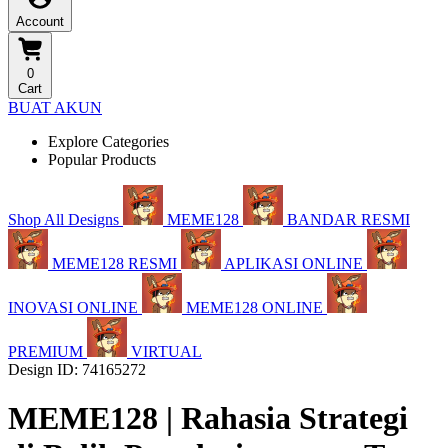
Account
0
Cart
BUAT AKUN
Explore Categories
Popular Products
Shop All Designs
MEME128
BANDAR RESMI
MEME128 RESMI
APLIKASI ONLINE
INOVASI ONLINE
MEME128 ONLINE
PREMIUM
VIRTUAL
Design ID: 74165272
MEME128 | Rahasia Strategi