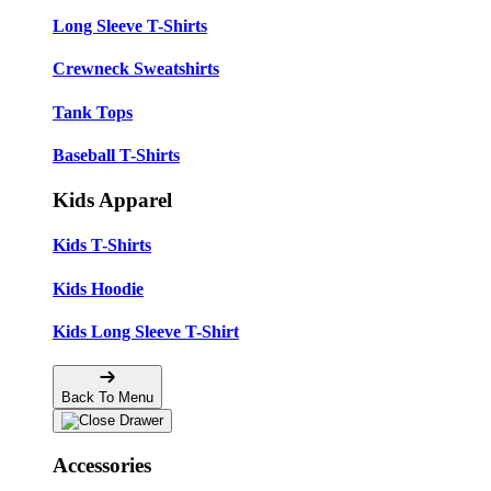
Long Sleeve T-Shirts
Crewneck Sweatshirts
Tank Tops
Baseball T-Shirts
Kids Apparel
Kids T-Shirts
Kids Hoodie
Kids Long Sleeve T-Shirt
Back To Menu
Accessories