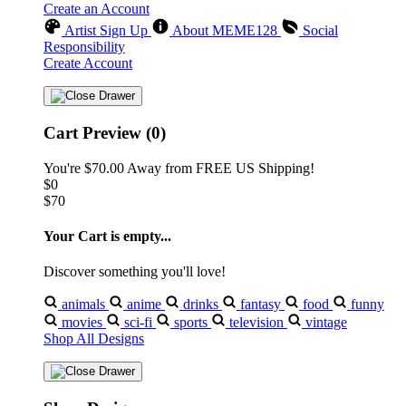
Create an Account
Artist Sign Up
About MEME128
Social
Responsibility
Create Account
Cart Preview (0)
You're
$70.00
Away from
FREE US Shipping!
$0
$70
Your Cart is empty...
Discover something you'll love!
animals
anime
drinks
fantasy
food
funny
movies
sci-fi
sports
television
vintage
Shop All Designs