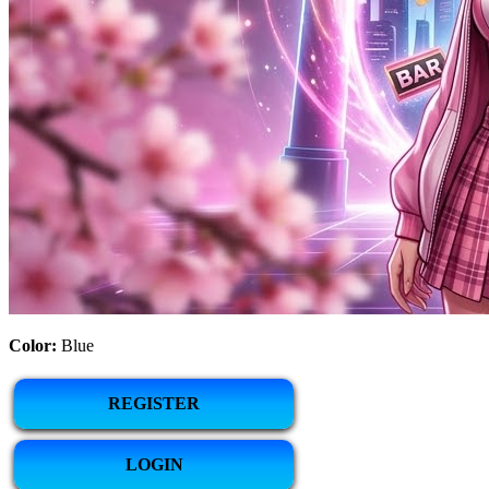
Color:
Blue
REGISTER
LOGIN