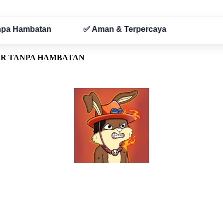
AR TANPA HAMBATAN