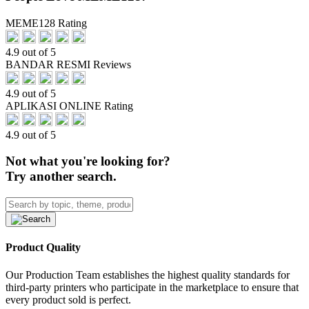
MEME128 Rating
4.9 out of 5
BANDAR RESMI Reviews
4.9 out of 5
APLIKASI ONLINE Rating
4.9 out of 5
Not what you're looking for?
Try another search.
Product Quality
Our Production Team establishes the highest quality standards for
third-party printers who participate in the marketplace to ensure that
every product sold is perfect.