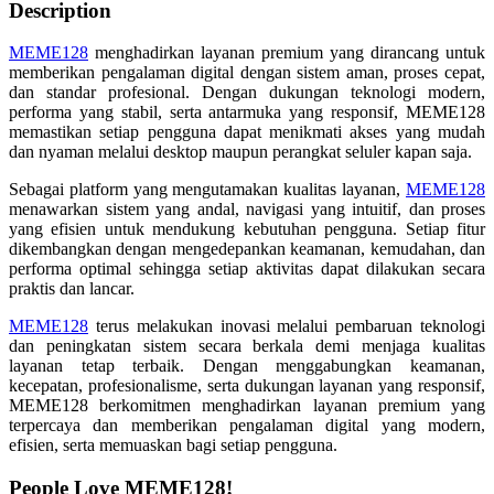
Description
MEME128
menghadirkan layanan premium yang dirancang untuk
memberikan pengalaman digital dengan sistem aman, proses cepat,
dan standar profesional. Dengan dukungan teknologi modern,
performa yang stabil, serta antarmuka yang responsif, MEME128
memastikan setiap pengguna dapat menikmati akses yang mudah
dan nyaman melalui desktop maupun perangkat seluler kapan saja.
Sebagai platform yang mengutamakan kualitas layanan,
MEME128
menawarkan sistem yang andal, navigasi yang intuitif, dan proses
yang efisien untuk mendukung kebutuhan pengguna. Setiap fitur
dikembangkan dengan mengedepankan keamanan, kemudahan, dan
performa optimal sehingga setiap aktivitas dapat dilakukan secara
praktis dan lancar.
MEME128
terus melakukan inovasi melalui pembaruan teknologi
dan peningkatan sistem secara berkala demi menjaga kualitas
layanan tetap terbaik. Dengan menggabungkan keamanan,
kecepatan, profesionalisme, serta dukungan layanan yang responsif,
MEME128 berkomitmen menghadirkan layanan premium yang
terpercaya dan memberikan pengalaman digital yang modern,
efisien, serta memuaskan bagi setiap pengguna.
People Love MEME128!