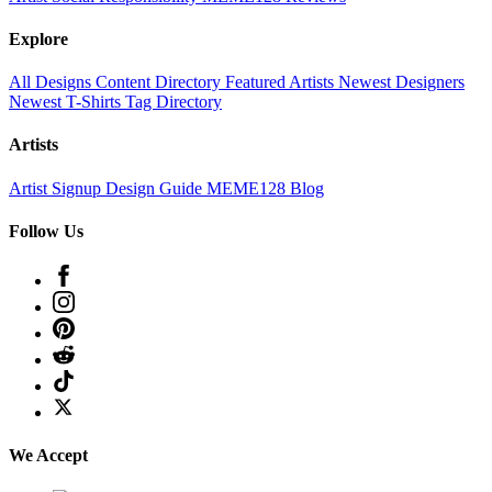
Explore
All Designs
Content Directory
Featured Artists
Newest Designers
Newest T-Shirts
Tag Directory
Artists
Artist Signup
Design Guide
MEME128 Blog
Follow Us
We Accept