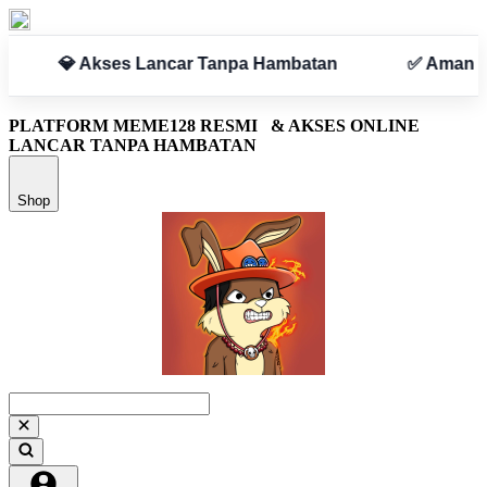
✅ Aman & Terpercaya
PLATFORM MEME128 RESMI
& AKSES ONLINE
LANCAR TANPA HAMBATAN
Shop