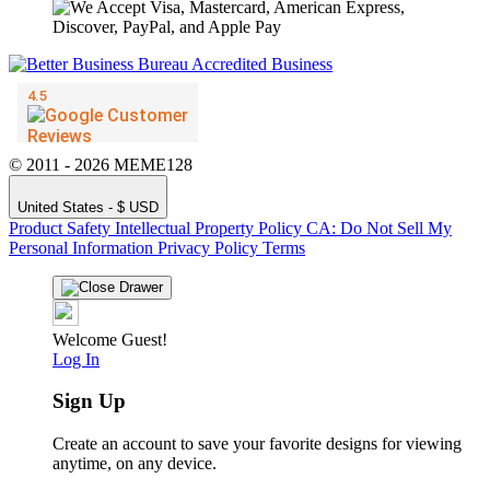
© 2011 - 2026 MEME128
United States - $ USD
Product Safety
Intellectual Property Policy
CA: Do Not Sell My
Personal Information
Privacy Policy
Terms
Welcome Guest!
Log In
Sign Up
Create an account to save your favorite designs for viewing
anytime, on any device.