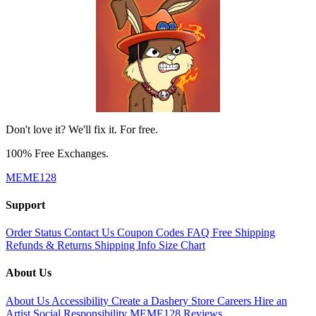
Don't love it? We'll fix it. For free.
100% Free Exchanges.
MEME128
Support
Order Status
Contact Us
Coupon Codes
FAQ
Free Shipping
Refunds & Returns
Shipping Info
Size Chart
About Us
About Us
Accessibility
Create a Dashery Store
Careers
Hire an
Artist
Social Responsibility
MEME128 Reviews