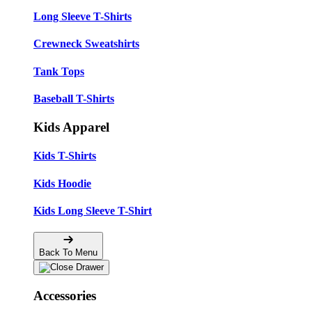
Long Sleeve T-Shirts
Crewneck Sweatshirts
Tank Tops
Baseball T-Shirts
Kids Apparel
Kids T-Shirts
Kids Hoodie
Kids Long Sleeve T-Shirt
Back To Menu
Accessories