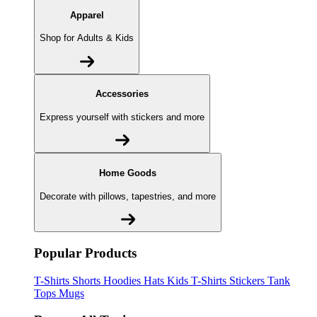
Apparel
Shop for Adults & Kids
Accessories
Express yourself with stickers and more
Home Goods
Decorate with pillows, tapestries, and more
Popular Products
T-Shirts
Shorts
Hoodies
Hats
Kids T-Shirts
Stickers
Tank
Tops
Mugs