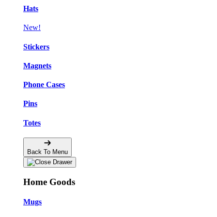
Hats
New!
Stickers
Magnets
Phone Cases
Pins
Totes
Back To Menu
Home Goods
Mugs