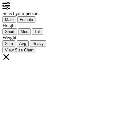
Select your person:
Male
Female
Height
Short
Med
Tall
Weight
Slim
Avg
Heavy
View Size Chart