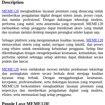
Description
MEME128
menghadirkan layanan premium yang dirancang untuk
memberikan pengalaman digital dengan sistem aman, proses cepat,
dan standar profesional. Dengan dukungan teknologi modern,
performa yang stabil, serta antarmuka yang responsif, MEME128
memastikan setiap pengguna dapat menikmati akses yang mudah
dan nyaman melalui desktop maupun perangkat seluler kapan saja.
Sebagai platform yang mengutamakan kualitas layanan,
MEME128
menawarkan sistem yang andal, navigasi yang intuitif, dan proses
yang efisien untuk mendukung kebutuhan pengguna. Setiap fitur
dikembangkan dengan mengedepankan keamanan, kemudahan, dan
performa optimal sehingga setiap aktivitas dapat dilakukan secara
praktis dan lancar.
MEME128
terus melakukan inovasi melalui pembaruan teknologi
dan peningkatan sistem secara berkala demi menjaga kualitas
layanan tetap terbaik. Dengan menggabungkan keamanan,
kecepatan, profesionalisme, serta dukungan layanan yang responsif,
MEME128 berkomitmen menghadirkan layanan premium yang
terpercaya dan memberikan pengalaman digital yang modern,
efisien, serta memuaskan bagi setiap pengguna.
People Love MEME128!