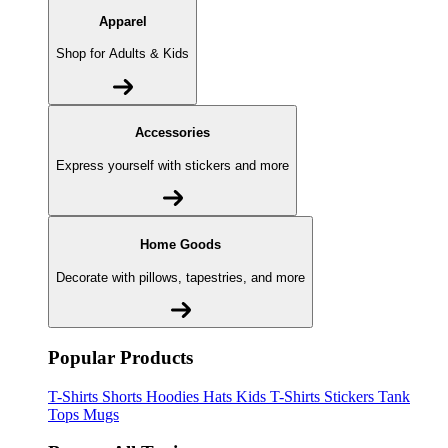
Apparel
Shop for Adults & Kids
Accessories
Express yourself with stickers and more
Home Goods
Decorate with pillows, tapestries, and more
Popular Products
T-Shirts
Shorts
Hoodies
Hats
Kids T-Shirts
Stickers
Tank
Tops
Mugs