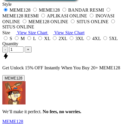
Style
MEME128
MEME128
BANDAR RESMI
MEME128 RESMI
APLIKASI ONLINE
INOVASI
ONLINE
MEME128 ONLINE
SITUS ONLINE
SITUS ONLINE
Size
View Size Chart
View Size Chart
S
M
L
XL
2XL
3XL
4XL
5XL
Quantity
-
+
Get
Unlock 15%
OFF Instantly When You Buy
20+ MEME128
MEME128
We’ll make it perfect.
No fees, no worries.
MEME128