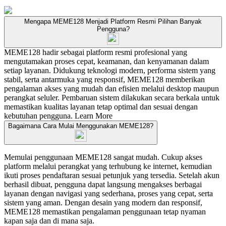
Mengapa MEME128 Menjadi Platform Resmi Pilihan Banyak
Pengguna?
MEME128 hadir sebagai platform resmi profesional yang
mengutamakan proses cepat, keamanan, dan kenyamanan dalam
setiap layanan. Didukung teknologi modern, performa sistem yang
stabil, serta antarmuka yang responsif, MEME128 memberikan
pengalaman akses yang mudah dan efisien melalui desktop maupun
perangkat seluler. Pembaruan sistem dilakukan secara berkala untuk
memastikan kualitas layanan tetap optimal dan sesuai dengan
kebutuhan pengguna.
Learn More
Bagaimana Cara Mulai Menggunakan MEME128?
Memulai penggunaan MEME128 sangat mudah. Cukup akses
platform melalui perangkat yang terhubung ke internet, kemudian
ikuti proses pendaftaran sesuai petunjuk yang tersedia. Setelah akun
berhasil dibuat, pengguna dapat langsung mengakses berbagai
layanan dengan navigasi yang sederhana, proses yang cepat, serta
sistem yang aman. Dengan desain yang modern dan responsif,
MEME128 memastikan pengalaman penggunaan tetap nyaman
kapan saja dan di mana saja.