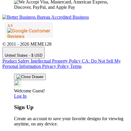
© 2011 - 2026 MEME128
United States - $ USD
Product Safety
Intellectual Property Policy
CA: Do Not Sell My
Personal Information
Privacy Policy
Terms
Welcome Guest!
Log In
Sign Up
Create an account to save your favorite designs for viewing
anytime, on any device.