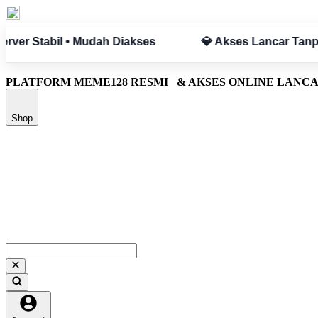
a Hambatan
✅ Aman & Terpercaya
PLATFORM MEME128 RESMI
& AKSES ONLINE LANC
Shop