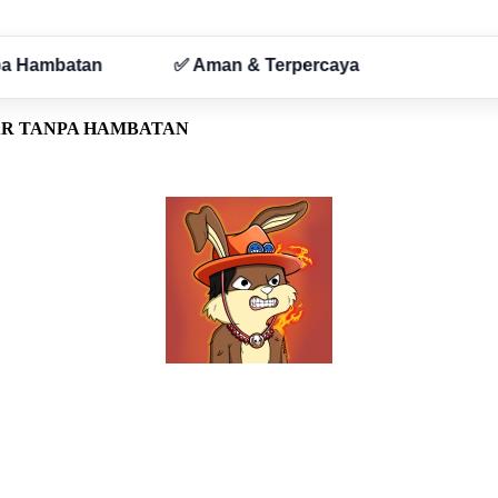
AR TANPA HAMBATAN