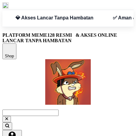
✅ Aman & Terpercaya
PLATFORM MEME128 RESMI
& AKSES ONLINE
LANCAR TANPA HAMBATAN
Shop