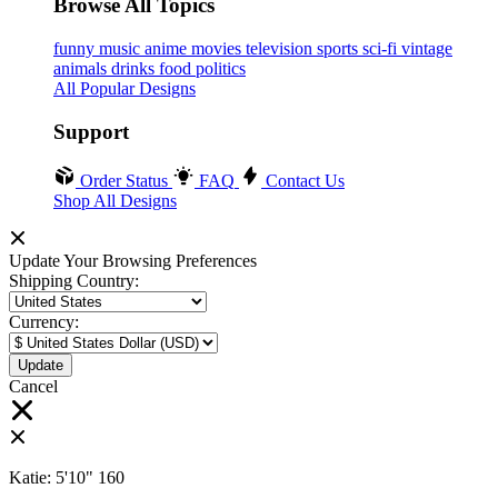
Browse All Topics
funny
music
anime
movies
television
sports
sci-fi
vintage
animals
drinks
food
politics
All Popular Designs
Support
Order Status
FAQ
Contact Us
Shop All Designs
Update Your Browsing Preferences
Shipping Country:
Currency:
Cancel
Katie:
5'10"
160