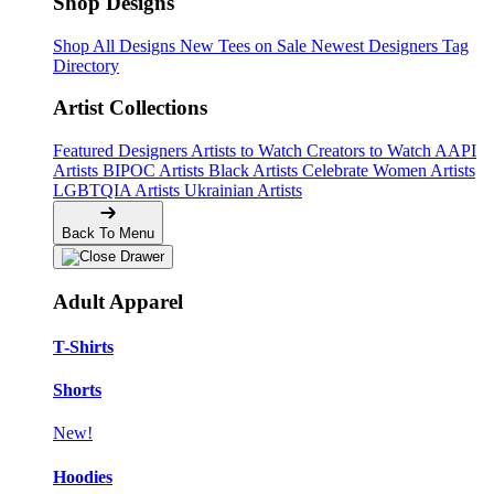
Shop Designs
Shop All Designs
New Tees on Sale
Newest Designers
Tag
Directory
Artist Collections
Featured Designers
Artists to Watch
Creators to Watch
AAPI
Artists
BIPOC Artists
Black Artists
Celebrate Women Artists
LGBTQIA Artists
Ukrainian Artists
Back To Menu
Adult Apparel
T-Shirts
Shorts
New!
Hoodies