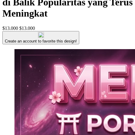
di Balik Popularitas yang Terus
Meningkat
$13.000
$13.000
Create an account to favorite this design!