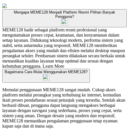
Mengapa MEME128 Menjadi Platform Resmi Pilihan Banyak
Pengguna?
MEME128 hadir sebagai platform resmi profesional yang
mengutamakan proses cepat, keamanan, dan kenyamanan dalam
setiap layanan. Didukung teknologi modern, performa sistem yang
stabil, serta antarmuka yang responsif, MEME128 memberikan
pengalaman akses yang mudah dan efisien melalui desktop maupun
perangkat seluler. Pembaruan sistem dilakukan secara berkala untuk
memastikan kualitas layanan tetap optimal dan sesuai dengan
kebutuhan pengguna.
Learn More
Bagaimana Cara Mulai Menggunakan MEME128?
Memulai penggunaan MEME128 sangat mudah. Cukup akses
platform melalui perangkat yang terhubung ke internet, kemudian
ikuti proses pendaftaran sesuai petunjuk yang tersedia. Setelah akun
berhasil dibuat, pengguna dapat langsung mengakses berbagai
layanan dengan navigasi yang sederhana, proses yang cepat, serta
sistem yang aman. Dengan desain yang modern dan responsif,
MEME128 memastikan pengalaman penggunaan tetap nyaman
kapan saja dan di mana saja.