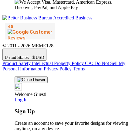
© 2011 - 2026 MEME128
United States - $ USD
Product Safety
Intellectual Property Policy
CA: Do Not Sell My
Personal Information
Privacy Policy
Terms
Welcome Guest!
Log In
Sign Up
Create an account to save your favorite designs for viewing
anytime, on any device.