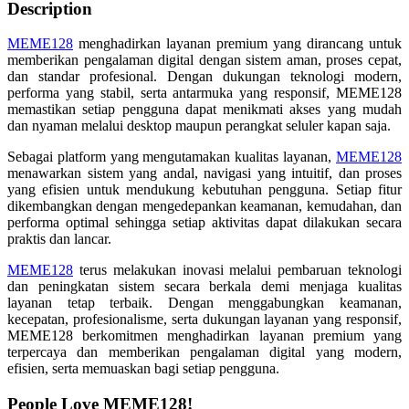
Description
MEME128
menghadirkan layanan premium yang dirancang untuk
memberikan pengalaman digital dengan sistem aman, proses cepat,
dan standar profesional. Dengan dukungan teknologi modern,
performa yang stabil, serta antarmuka yang responsif, MEME128
memastikan setiap pengguna dapat menikmati akses yang mudah
dan nyaman melalui desktop maupun perangkat seluler kapan saja.
Sebagai platform yang mengutamakan kualitas layanan,
MEME128
menawarkan sistem yang andal, navigasi yang intuitif, dan proses
yang efisien untuk mendukung kebutuhan pengguna. Setiap fitur
dikembangkan dengan mengedepankan keamanan, kemudahan, dan
performa optimal sehingga setiap aktivitas dapat dilakukan secara
praktis dan lancar.
MEME128
terus melakukan inovasi melalui pembaruan teknologi
dan peningkatan sistem secara berkala demi menjaga kualitas
layanan tetap terbaik. Dengan menggabungkan keamanan,
kecepatan, profesionalisme, serta dukungan layanan yang responsif,
MEME128 berkomitmen menghadirkan layanan premium yang
terpercaya dan memberikan pengalaman digital yang modern,
efisien, serta memuaskan bagi setiap pengguna.
People Love MEME128!