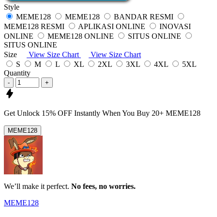
Style
MEME128
MEME128
BANDAR RESMI
MEME128 RESMI
APLIKASI ONLINE
INOVASI
ONLINE
MEME128 ONLINE
SITUS ONLINE
SITUS ONLINE
Size
View Size Chart
View Size Chart
S
M
L
XL
2XL
3XL
4XL
5XL
Quantity
-
+
Get
Unlock 15%
OFF Instantly When You Buy
20+ MEME128
MEME128
We’ll make it perfect.
No fees, no worries.
MEME128