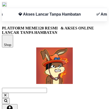
n
✅ Aman & Terpercaya
PLATFORM MEME128 RESMI
& AKSES ONLINE
LANCAR TANPA HAMBATAN
Shop