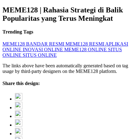
MEME128 | Rahasia Strategi di Balik
Popularitas yang Terus Meningkat
Trending Tags
MEME128
BANDAR RESMI
MEME128 RESMI
APLIKASI
ONLINE
INOVASI ONLINE
MEME128 ONLINE
SITUS
ONLINE
SITUS ONLINE
The links above have been automatically generated based on tag
usage by third-party designers on the MEME128 platform.
Share this design: