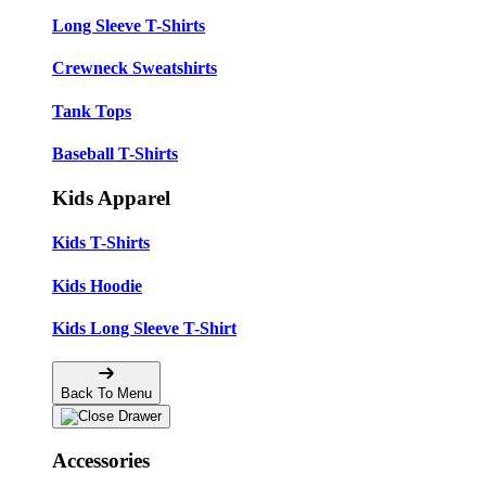
Long Sleeve T-Shirts
Crewneck Sweatshirts
Tank Tops
Baseball T-Shirts
Kids Apparel
Kids T-Shirts
Kids Hoodie
Kids Long Sleeve T-Shirt
Back To Menu
Accessories