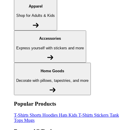
Apparel
Shop for Adults & Kids
Accessories
Express yourself with stickers and more
Home Goods
Decorate with pillows, tapestries, and more
Popular Products
T-Shirts
Shorts
Hoodies
Hats
Kids T-Shirts
Stickers
Tank
Tops
Mugs