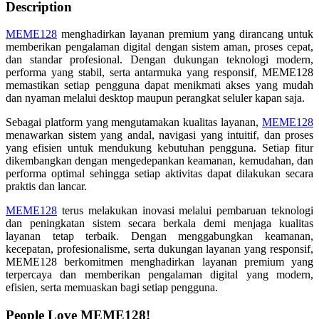
Description
MEME128
menghadirkan layanan premium yang dirancang untuk
memberikan pengalaman digital dengan sistem aman, proses cepat,
dan standar profesional. Dengan dukungan teknologi modern,
performa yang stabil, serta antarmuka yang responsif, MEME128
memastikan setiap pengguna dapat menikmati akses yang mudah
dan nyaman melalui desktop maupun perangkat seluler kapan saja.
Sebagai platform yang mengutamakan kualitas layanan,
MEME128
menawarkan sistem yang andal, navigasi yang intuitif, dan proses
yang efisien untuk mendukung kebutuhan pengguna. Setiap fitur
dikembangkan dengan mengedepankan keamanan, kemudahan, dan
performa optimal sehingga setiap aktivitas dapat dilakukan secara
praktis dan lancar.
MEME128
terus melakukan inovasi melalui pembaruan teknologi
dan peningkatan sistem secara berkala demi menjaga kualitas
layanan tetap terbaik. Dengan menggabungkan keamanan,
kecepatan, profesionalisme, serta dukungan layanan yang responsif,
MEME128 berkomitmen menghadirkan layanan premium yang
terpercaya dan memberikan pengalaman digital yang modern,
efisien, serta memuaskan bagi setiap pengguna.
People Love MEME128!