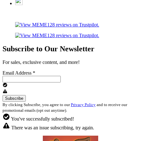
Subscribe to Our Newsletter
For sales, exclusive content, and more!
Email Address
*
By clicking Subscribe, you agree to our
Privacy Policy
and to receive our
promotional emails (opt out anytime).
You've successfully subscribed!
There was an issue subscribing, try again.