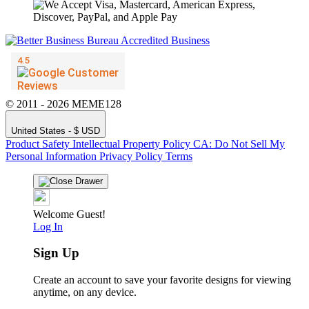
© 2011 - 2026 MEME128
United States - $ USD
Product Safety
Intellectual Property Policy
CA: Do Not Sell My
Personal Information
Privacy Policy
Terms
Welcome Guest!
Log In
Sign Up
Create an account to save your favorite designs for viewing
anytime, on any device.