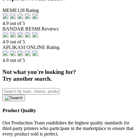
MEME128 Rating
4.9 out of 5
BANDAR RESMI Reviews
4.9 out of 5
APLIKASI ONLINE Rating
4.9 out of 5
Not what you're looking for?
Try another search.
Product Quality
Our Production Team establishes the highest quality standards for
third-party printers who participate in the marketplace to ensure that
every product sold is perfect.