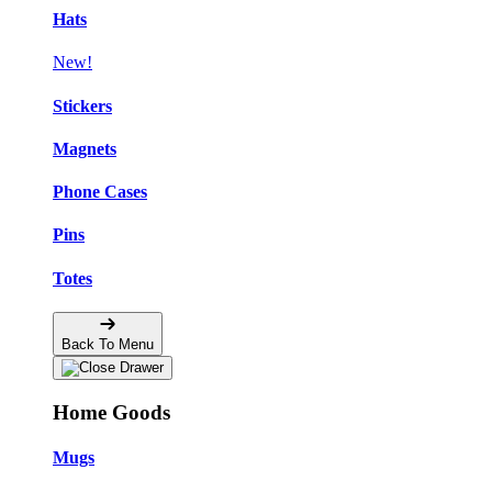
Hats
New!
Stickers
Magnets
Phone Cases
Pins
Totes
Back To Menu
Home Goods
Mugs