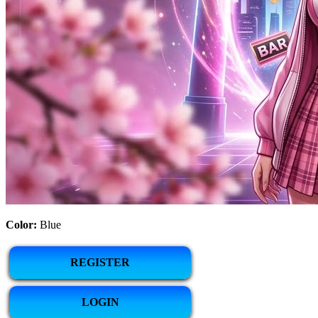
Color:
Blue
REGISTER
LOGIN