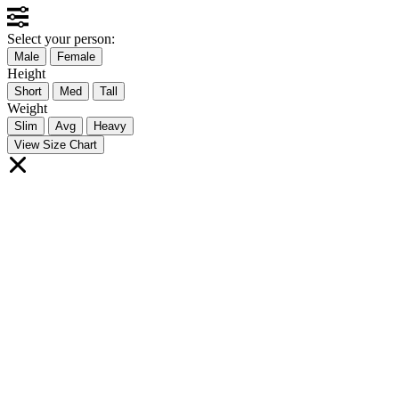
Select your person:
Male
Female
Height
Short
Med
Tall
Weight
Slim
Avg
Heavy
View Size Chart