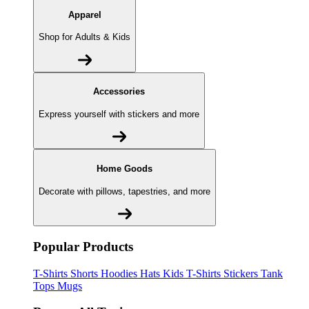
Apparel
Shop for Adults & Kids
Accessories
Express yourself with stickers and more
Home Goods
Decorate with pillows, tapestries, and more
Popular Products
T-Shirts
Shorts
Hoodies
Hats
Kids T-Shirts
Stickers
Tank
Tops
Mugs