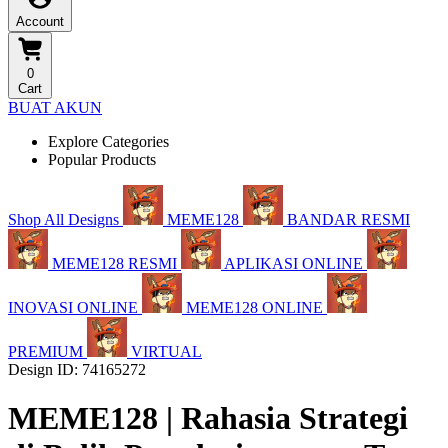
Account
0
Cart
BUAT AKUN
Explore Categories
Popular Products
Shop All Designs
MEME128
BANDAR RESMI
MEME128 RESMI
APLIKASI ONLINE
INOVASI ONLINE
MEME128 ONLINE
PREMIUM
VIRTUAL
Design ID: 74165272
MEME128 | Rahasia Strategi