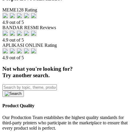
MEME128 Rating
4.9 out of 5
BANDAR RESMI Reviews
4.9 out of 5
APLIKASI ONLINE Rating
4.9 out of 5
Not what you're looking for?
Try another search.
Product Quality
Our Production Team establishes the highest quality standards for
third-party printers who participate in the marketplace to ensure that
every product sold is perfect.