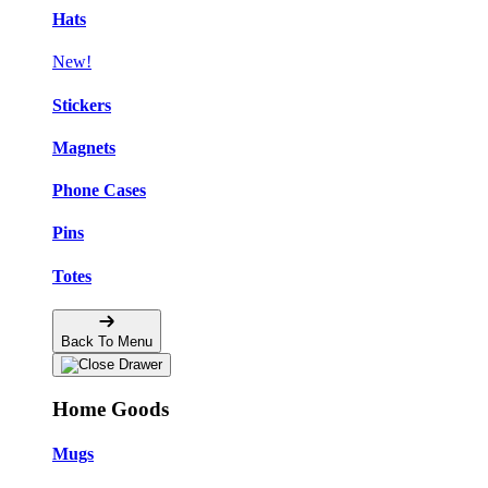
Hats
New!
Stickers
Magnets
Phone Cases
Pins
Totes
Back To Menu
Home Goods
Mugs