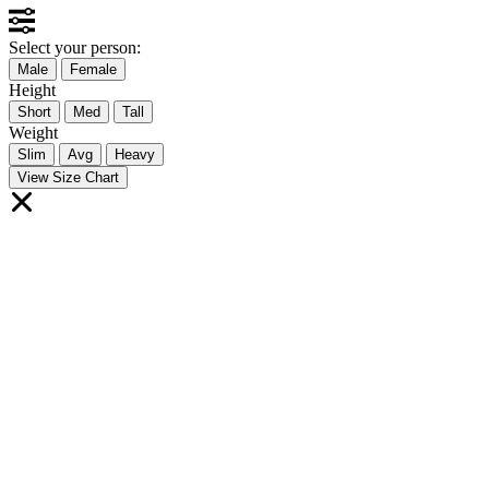
Select your person:
Male
Female
Height
Short
Med
Tall
Weight
Slim
Avg
Heavy
View Size Chart