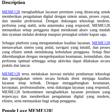
Description
MEME128
menghadirkan layanan premium yang dirancang untuk
memberikan pengalaman digital dengan sistem aman, proses cepat,
dan standar profesional. Dengan dukungan teknologi modern,
performa yang stabil, serta antarmuka yang responsif, MEME128
memastikan setiap pengguna dapat menikmati akses yang mudah
dan nyaman melalui desktop maupun perangkat seluler kapan saja.
Sebagai platform yang mengutamakan kualitas layanan,
MEME128
menawarkan sistem yang andal, navigasi yang intuitif, dan proses
yang efisien untuk mendukung kebutuhan pengguna. Setiap fitur
dikembangkan dengan mengedepankan keamanan, kemudahan, dan
performa optimal sehingga setiap aktivitas dapat dilakukan secara
praktis dan lancar.
MEME128
terus melakukan inovasi melalui pembaruan teknologi
dan peningkatan sistem secara berkala demi menjaga kualitas
layanan tetap terbaik. Dengan menggabungkan keamanan,
kecepatan, profesionalisme, serta dukungan layanan yang responsif,
MEME128 berkomitmen menghadirkan layanan premium yang
terpercaya dan memberikan pengalaman digital yang modern,
efisien, serta memuaskan bagi setiap pengguna.
People Love MEME128!