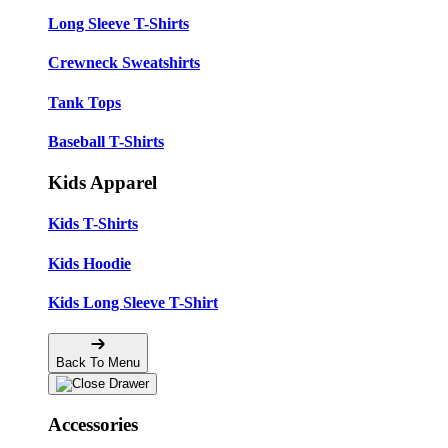
Long Sleeve T-Shirts
Crewneck Sweatshirts
Tank Tops
Baseball T-Shirts
Kids Apparel
Kids T-Shirts
Kids Hoodie
Kids Long Sleeve T-Shirt
Back To Menu
Accessories