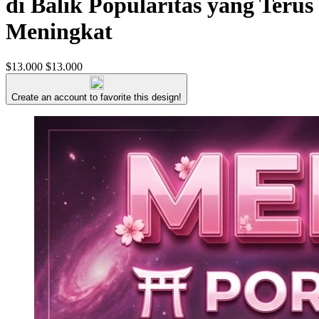
di Balik Popularitas yang Terus
Meningkat
$13.000
$13.000
Create an account to favorite this design!