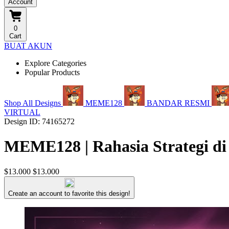
Account
0
Cart
BUAT AKUN
Explore Categories
Popular Products
Shop All Designs
MEME128
BANDAR RESMI
VIRTUAL
Design ID: 74165272
MEME128 | Rahasia Strategi di
$13.000
$13.000
Create an account to favorite this design!