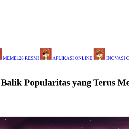
MEME128 RESMI
APLIKASI ONLINE
INOVASI 
 Balik Popularitas yang Terus M